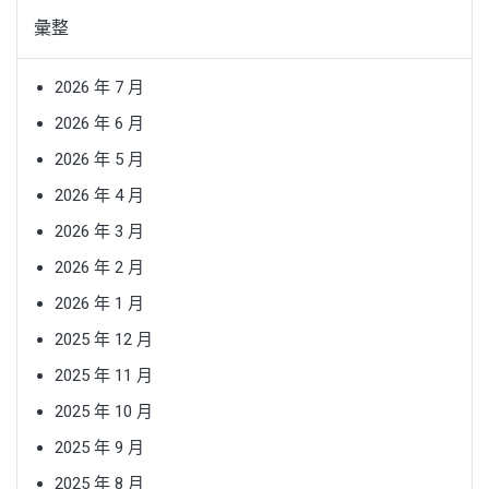
彙整
2026 年 7 月
2026 年 6 月
2026 年 5 月
2026 年 4 月
2026 年 3 月
2026 年 2 月
2026 年 1 月
2025 年 12 月
2025 年 11 月
2025 年 10 月
2025 年 9 月
2025 年 8 月