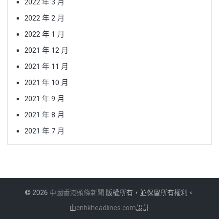
2022 年 3 月
2022 年 2 月
2022 年 1 月
2021 年 12 月
2021 年 11 月
2021 年 10 月
2021 年 9 月
2021 年 8 月
2021 年 7 月
© 2026
中國香港頭條新聞
版權所有，並保留所有權利。
由
cnhkheadlines.com
設計