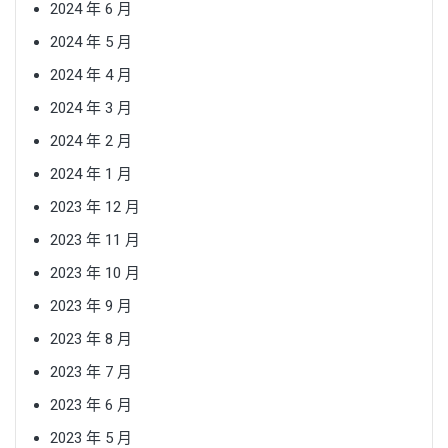
2024 年 6 月
2024 年 5 月
2024 年 4 月
2024 年 3 月
2024 年 2 月
2024 年 1 月
2023 年 12 月
2023 年 11 月
2023 年 10 月
2023 年 9 月
2023 年 8 月
2023 年 7 月
2023 年 6 月
2023 年 5 月