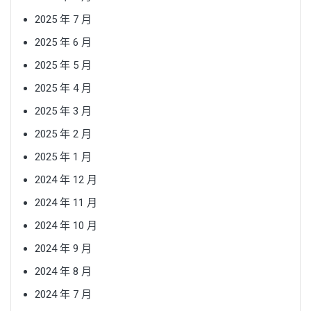
2025 年 7 月
2025 年 6 月
2025 年 5 月
2025 年 4 月
2025 年 3 月
2025 年 2 月
2025 年 1 月
2024 年 12 月
2024 年 11 月
2024 年 10 月
2024 年 9 月
2024 年 8 月
2024 年 7 月