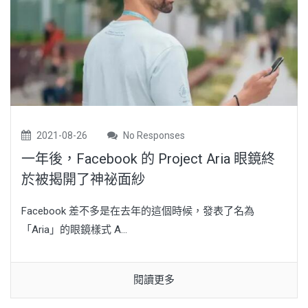
2021-08-26
No Responses
一年後，Facebook 的 Project Aria 眼鏡終
於被揭開了神祕面紗
Facebook 差不多是在去年的這個時候，發表了名為
「Aria」的眼鏡樣式 A...
閱讀更多