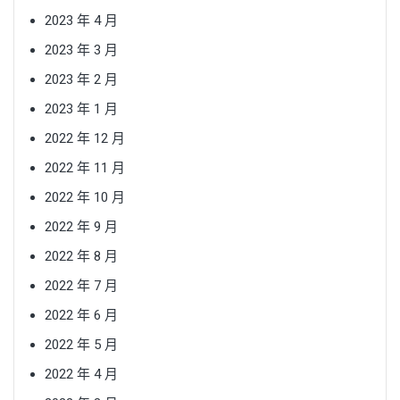
2023 年 4 月
2023 年 3 月
2023 年 2 月
2023 年 1 月
2022 年 12 月
2022 年 11 月
2022 年 10 月
2022 年 9 月
2022 年 8 月
2022 年 7 月
2022 年 6 月
2022 年 5 月
2022 年 4 月