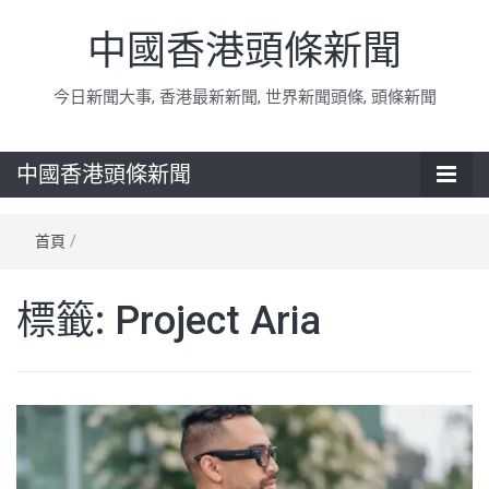
中國香港頭條新聞
今日新聞大事, 香港最新新聞, 世界新聞頭條, 頭條新聞
中國香港頭條新聞
首頁
/
標籤:
Project Aria