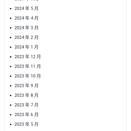
2024 年 5 月
2024 年 4 月
2024 年 3 月
2024 年 2 月
2024 年 1 月
2023 年 12 月
2023 年 11 月
2023 年 10 月
2023 年 9 月
2023 年 8 月
2023 年 7 月
2023 年 6 月
2023 年 5 月