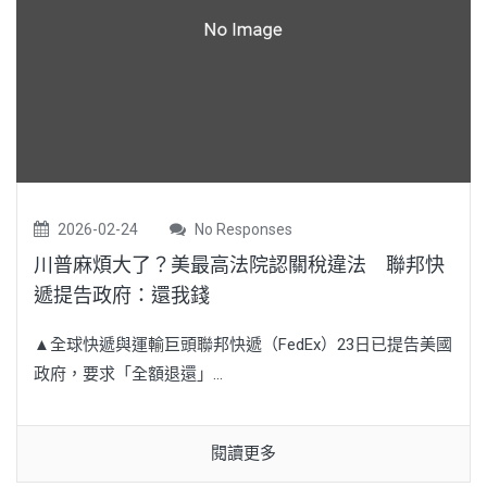
2026-02-24
No Responses
川普麻煩大了？美最高法院認關稅違法 聯邦快
遞提告政府：還我錢
▲全球快遞與運輸巨頭聯邦快遞（FedEx）23日已提告美國
政府，要求「全額退還」...
閱讀更多