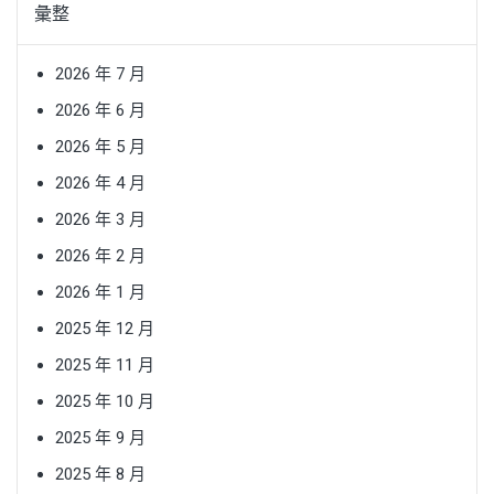
彙整
2026 年 7 月
2026 年 6 月
2026 年 5 月
2026 年 4 月
2026 年 3 月
2026 年 2 月
2026 年 1 月
2025 年 12 月
2025 年 11 月
2025 年 10 月
2025 年 9 月
2025 年 8 月