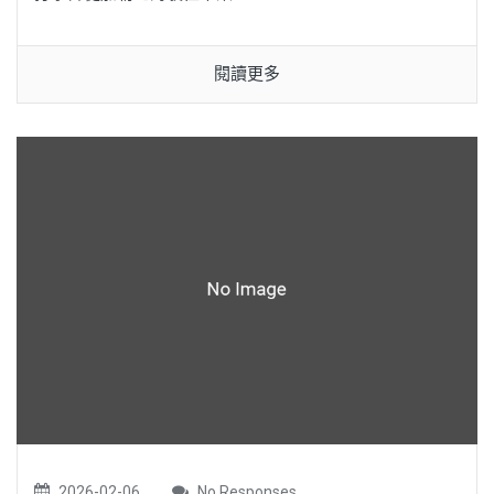
閱讀更多
2026-02-06
No Responses