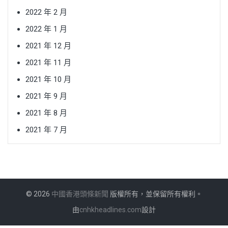
2022 年 2 月
2022 年 1 月
2021 年 12 月
2021 年 11 月
2021 年 10 月
2021 年 9 月
2021 年 8 月
2021 年 7 月
© 2026
中國香港頭條新聞
版權所有，並保留所有權利。
由
cnhkheadlines.com
設計