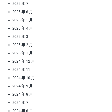
2025 年 7 月
2025 年 6 月
2025 年 5 月
2025 年 4 月
2025 年 3 月
2025 年 2 月
2025 年 1 月
2024 年 12 月
2024 年 11 月
2024 年 10 月
2024 年 9 月
2024 年 8 月
2024 年 7 月
2024 年 6 月