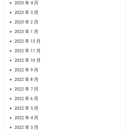
2023 年 4 月
2023 年 3 月
2023 年 2 月
2023 年 1 月
2022 年 12 月
2022 年 11 月
2022 年 10 月
2022 年 9 月
2022 年 8 月
2022 年 7 月
2022 年 6 月
2022 年 5 月
2022 年 4 月
2022 年 3 月