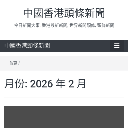
中國香港頭條新聞
今日新聞大事, 香港最新新聞, 世界新聞頭條, 頭條新聞
中國香港頭條新聞
首頁
/
月份:
2026 年 2 月