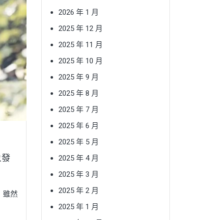
2026 年 1 月
2025 年 12 月
2025 年 11 月
2025 年 10 月
2025 年 9 月
2025 年 8 月
2025 年 7 月
2025 年 6 月
2025 年 5 月
象發
2025 年 4 月
2025 年 3 月
2025 年 2 月
，雖然
2025 年 1 月