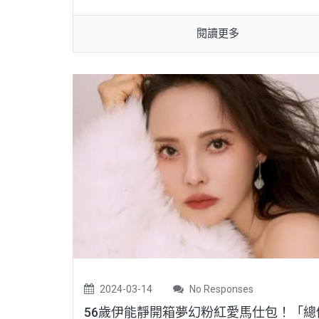
閱讀更多
2024-03-14
No Responses
56歲伊能靜開箱夢幻粉紅愛馬仕包！「總