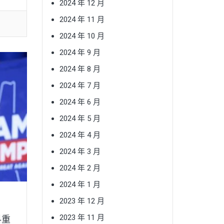
2024 年 12 月
2024 年 11 月
2024 年 10 月
2024 年 9 月
2024 年 8 月
2024 年 7 月
2024 年 6 月
2024 年 5 月
2024 年 4 月
2024 年 3 月
2024 年 2 月
2024 年 1 月
2023 年 12 月
2023 年 11 月
料重