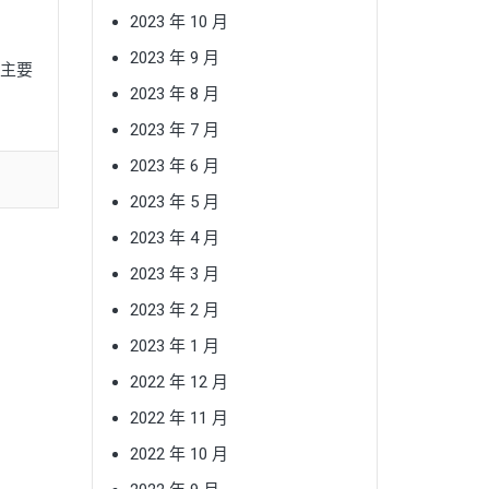
2023 年 10 月
2023 年 9 月
無主要
2023 年 8 月
2023 年 7 月
2023 年 6 月
2023 年 5 月
2023 年 4 月
2023 年 3 月
2023 年 2 月
2023 年 1 月
2022 年 12 月
2022 年 11 月
2022 年 10 月