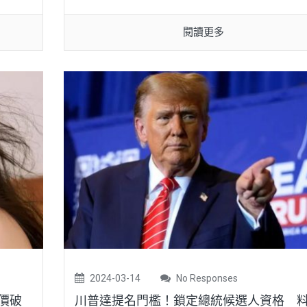
閱讀更多
2024-03-14
No Responses
價破
川普達提名門檻！鎖定總統候選人資格 