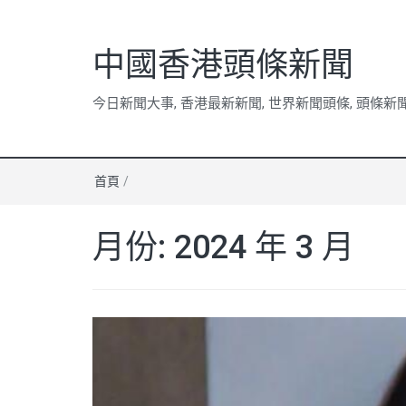
中國香港頭條新聞
今日新聞大事, 香港最新新聞, 世界新聞頭條, 頭條新
首頁
/
月份:
2024 年 3 月