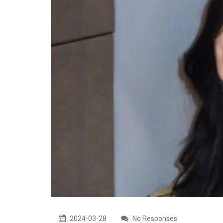
2024-03-28
No Responses