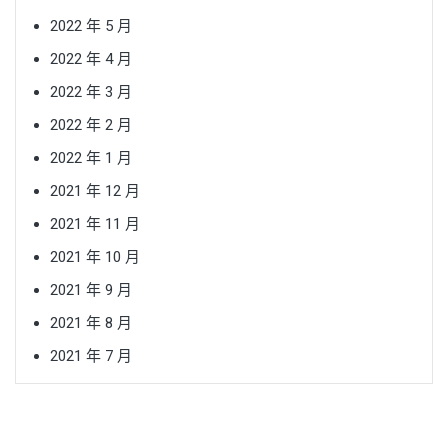
2022 年 5 月
2022 年 4 月
2022 年 3 月
2022 年 2 月
2022 年 1 月
2021 年 12 月
2021 年 11 月
2021 年 10 月
2021 年 9 月
2021 年 8 月
2021 年 7 月