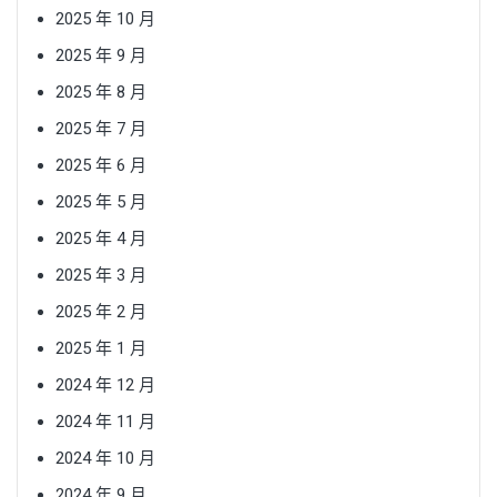
2025 年 10 月
2025 年 9 月
2025 年 8 月
2025 年 7 月
2025 年 6 月
2025 年 5 月
2025 年 4 月
2025 年 3 月
2025 年 2 月
2025 年 1 月
2024 年 12 月
2024 年 11 月
2024 年 10 月
2024 年 9 月