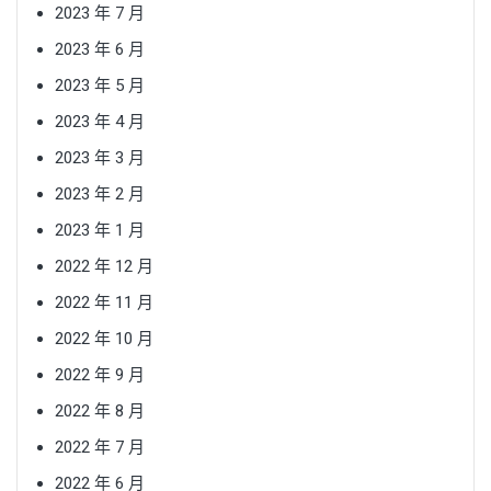
2023 年 7 月
2023 年 6 月
2023 年 5 月
2023 年 4 月
2023 年 3 月
2023 年 2 月
2023 年 1 月
2022 年 12 月
2022 年 11 月
2022 年 10 月
2022 年 9 月
2022 年 8 月
2022 年 7 月
2022 年 6 月