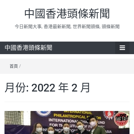
中國香港頭條新聞
今日新聞大事, 香港最新新聞, 世界新聞頭條, 頭條新聞
中國香港頭條新聞
首頁
/
月份:
2022 年 2 月