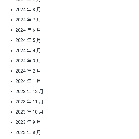
2024 年 8 月
2024 年 7 月
2024 年 6 月
2024 年 5 月
2024 年 4 月
2024 年 3 月
2024 年 2 月
2024 年 1 月
2023 年 12 月
2023 年 11 月
2023 年 10 月
2023 年 9 月
2023 年 8 月