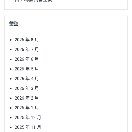
彙整
2026 年 8 月
2026 年 7 月
2026 年 6 月
2026 年 5 月
2026 年 4 月
2026 年 3 月
2026 年 2 月
2026 年 1 月
2025 年 12 月
2025 年 11 月