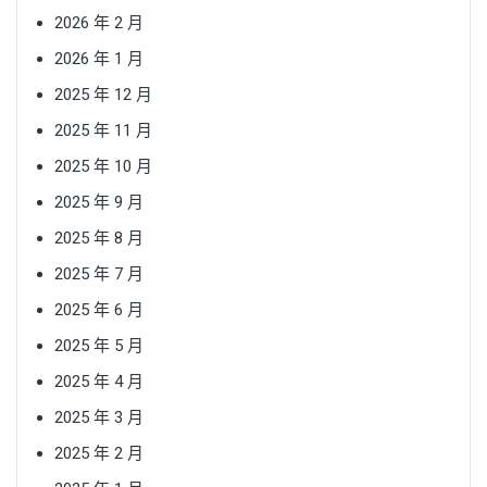
2026 年 2 月
2026 年 1 月
2025 年 12 月
2025 年 11 月
2025 年 10 月
2025 年 9 月
2025 年 8 月
2025 年 7 月
2025 年 6 月
2025 年 5 月
2025 年 4 月
2025 年 3 月
2025 年 2 月