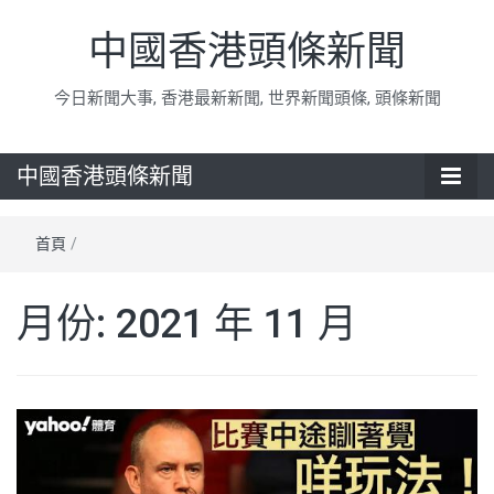
中國香港頭條新聞
今日新聞大事, 香港最新新聞, 世界新聞頭條, 頭條新聞
中國香港頭條新聞
首頁
/
月份:
2021 年 11 月