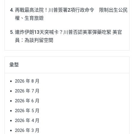
再戰最高法院！川普簽署2項行政命令 限制出生公民
權、生育旅遊
連炸伊朗13天突喊卡？川普否認美軍彈藥吃緊 美官
員：為談判留空間
彙整
2026 年 8 月
2026 年 7 月
2026 年 6 月
2026 年 5 月
2026 年 4 月
2026 年 3 月