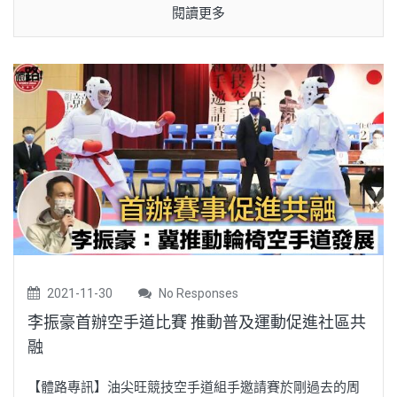
閱讀更多
2021-11-30
No Responses
李振豪首辦空手道比賽 推動普及運動促進社區共
融
【體路專訊】油尖旺競技空手道組手邀請賽於剛過去的周