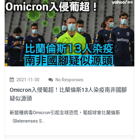
2021-11-30
No Responses
Omicron入侵葡超！比蘭倫斯13人染疫南非國腳
疑似源頭
新變種病毒Omicron引起全球恐慌，葡超球會比蘭倫斯
（Belenenses S...