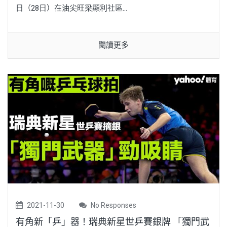
日（28日）在油尖旺梁顯利社區...
閱讀更多
2021-11-30
No Responses
有角新「乒」器！瑞典新星世乒賽銀牌 「獨門武