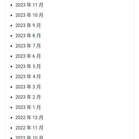
2023 年 11 月
2023 年 10 月
2023 年 9 月
2023 年 8 月
2023 年 7 月
2023 年 6 月
2023 年 5 月
2023 年 4 月
2023 年 3 月
2023 年 2 月
2023 年 1 月
2022 年 12 月
2022 年 11 月
2022 年 10 月