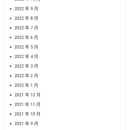
2022 年 9 月
2022 年 8 月
2022 年 7 月
2022 年 6 月
2022 年 5 月
2022 年 4 月
2022 年 3 月
2022 年 2 月
2022 年 1 月
2021 年 12 月
2021 年 11 月
2021 年 10 月
2021 年 9 月