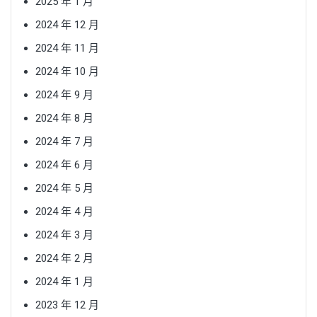
2025 年 1 月
2024 年 12 月
2024 年 11 月
2024 年 10 月
2024 年 9 月
2024 年 8 月
2024 年 7 月
2024 年 6 月
2024 年 5 月
2024 年 4 月
2024 年 3 月
2024 年 2 月
2024 年 1 月
2023 年 12 月