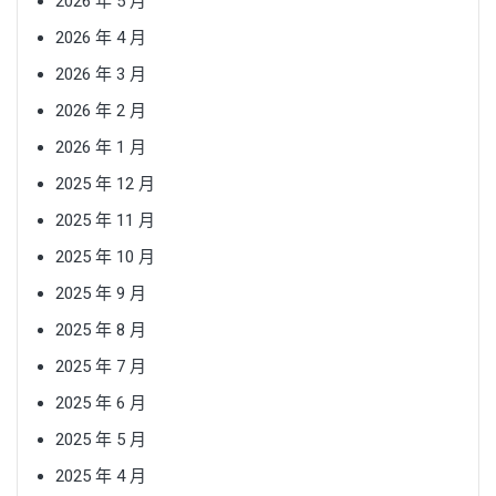
2026 年 5 月
2026 年 4 月
2026 年 3 月
2026 年 2 月
2026 年 1 月
2025 年 12 月
2025 年 11 月
2025 年 10 月
2025 年 9 月
2025 年 8 月
2025 年 7 月
2025 年 6 月
2025 年 5 月
2025 年 4 月