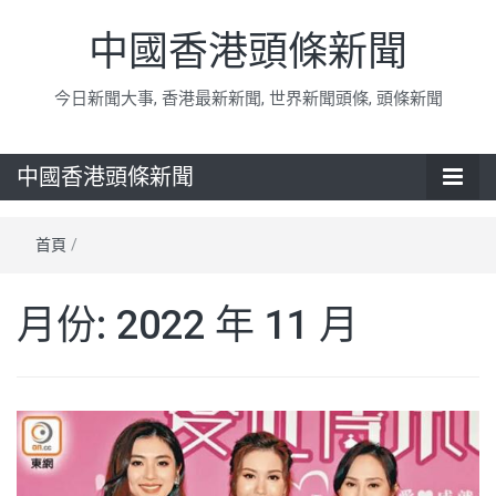
中國香港頭條新聞
今日新聞大事, 香港最新新聞, 世界新聞頭條, 頭條新聞
中國香港頭條新聞
首頁
/
月份:
2022 年 11 月