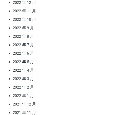
2022 年 12 月
2022 年 11 月
2022 年 10 月
2022 年 9 月
2022 年 8 月
2022 年 7 月
2022 年 6 月
2022 年 5 月
2022 年 4 月
2022 年 3 月
2022 年 2 月
2022 年 1 月
2021 年 12 月
2021 年 11 月