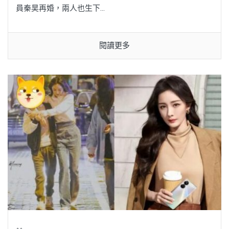
員秦昊再婚，兩人也生下...
閱讀更多