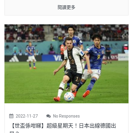
閱讀更多
2022-11-27
No Responses
【世盃係咁睇】超級星期天！日本出線德國出