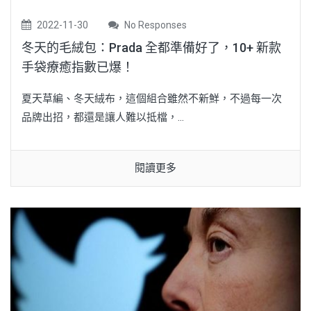
2022-11-30
No Responses
冬天的毛絨包：Prada 全都準備好了，10+ 新款
手袋療癒指數已爆！
夏天草編、冬天絨布，這個組合雖然不新鮮，不過每一次
品牌出招，都還是讓人難以抵檔，...
閱讀更多