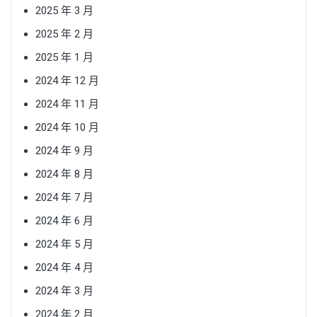
2025 年 3 月
2025 年 2 月
2025 年 1 月
2024 年 12 月
2024 年 11 月
2024 年 10 月
2024 年 9 月
2024 年 8 月
2024 年 7 月
2024 年 6 月
2024 年 5 月
2024 年 4 月
2024 年 3 月
2024 年 2 月