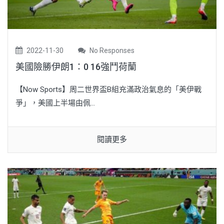
2022-11-30
No Responses
美國險勝伊朗1：0 16強鬥荷蘭
【Now Sports】周二世界盃B組充滿政治氣息的「美伊戰
爭」，美國上半場由佩...
閱讀更多