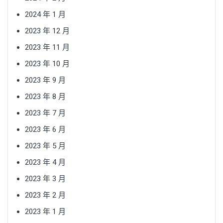
2024 年 1 月
2023 年 12 月
2023 年 11 月
2023 年 10 月
2023 年 9 月
2023 年 8 月
2023 年 7 月
2023 年 6 月
2023 年 5 月
2023 年 4 月
2023 年 3 月
2023 年 2 月
2023 年 1 月