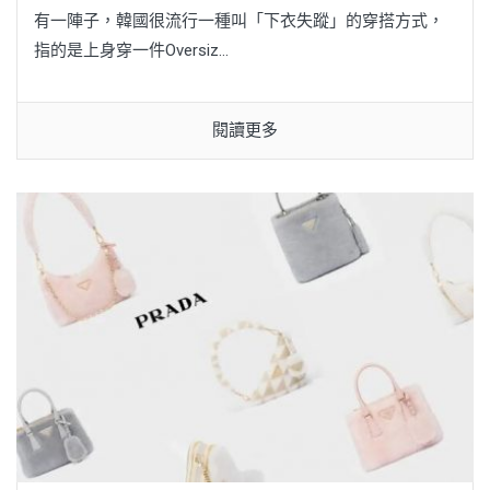
有一陣子，韓國很流行一種叫「下衣失蹤」的穿搭方式，
指的是上身穿一件Oversiz...
閱讀更多