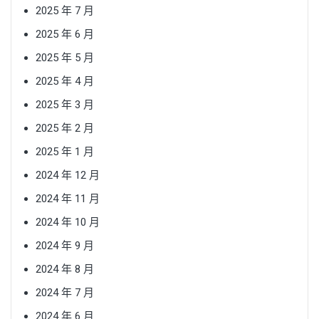
2025 年 7 月
2025 年 6 月
2025 年 5 月
2025 年 4 月
2025 年 3 月
2025 年 2 月
2025 年 1 月
2024 年 12 月
2024 年 11 月
2024 年 10 月
2024 年 9 月
2024 年 8 月
2024 年 7 月
2024 年 6 月