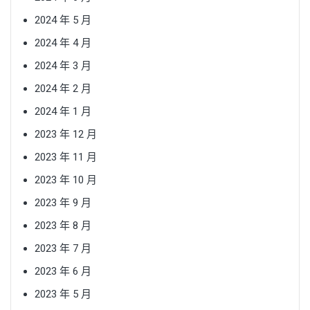
2024 年 5 月
2024 年 4 月
2024 年 3 月
2024 年 2 月
2024 年 1 月
2023 年 12 月
2023 年 11 月
2023 年 10 月
2023 年 9 月
2023 年 8 月
2023 年 7 月
2023 年 6 月
2023 年 5 月