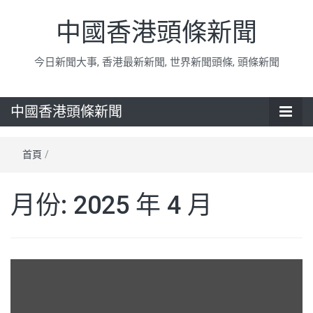
中國香港頭條新聞
今日新聞大事, 香港最新新聞, 世界新聞頭條, 頭條新聞
中國香港頭條新聞
首頁
/
月份:
2025 年 4 月