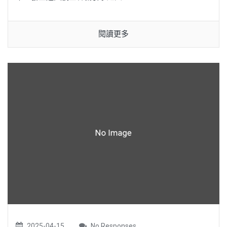
閱讀更多
2025-04-15
No Responses