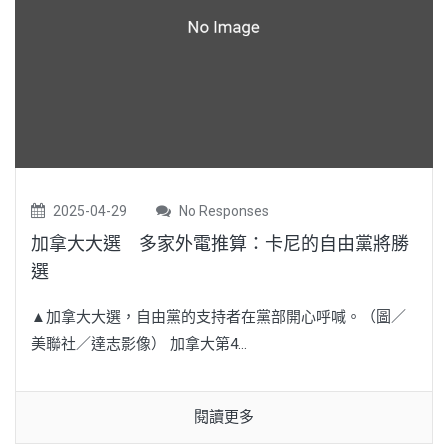
2025-04-29
No Responses
加拿大大選 多家外電推算：卡尼的自由黨將勝
選
▲加拿大大選，自由黨的支持者在黨部開心呼喊。（圖／
美聯社／達志影像） 加拿大第4...
閱讀更多