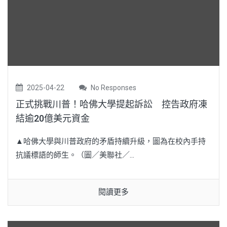
2025-04-22
No Responses
正式挑戰川普！哈佛大學提起訴訟 控告政府凍
結逾20億美元資金
▲哈佛大學與川普政府的矛盾持續升級，圖為在校內手持
抗議標語的師生。（圖／美聯社／...
閱讀更多