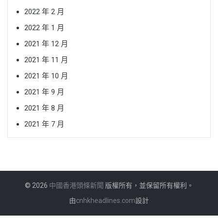
2022 年 2 月
2022 年 1 月
2021 年 12 月
2021 年 11 月
2021 年 10 月
2021 年 9 月
2021 年 8 月
2021 年 7 月
© 2026
中國香港頭條新聞
版權所有，並保留所有權利。
由
cnhkheadlines.com
設計