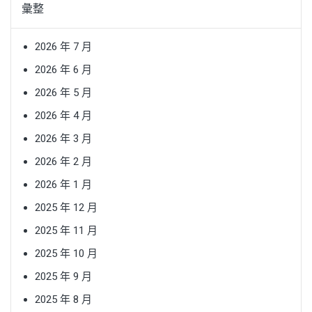
彙整
2026 年 7 月
2026 年 6 月
2026 年 5 月
2026 年 4 月
2026 年 3 月
2026 年 2 月
2026 年 1 月
2025 年 12 月
2025 年 11 月
2025 年 10 月
2025 年 9 月
2025 年 8 月