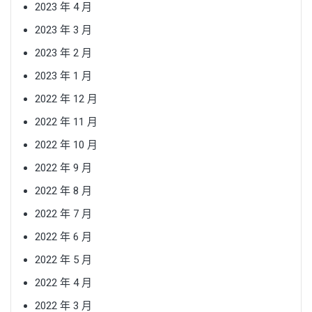
2023 年 4 月
2023 年 3 月
2023 年 2 月
2023 年 1 月
2022 年 12 月
2022 年 11 月
2022 年 10 月
2022 年 9 月
2022 年 8 月
2022 年 7 月
2022 年 6 月
2022 年 5 月
2022 年 4 月
2022 年 3 月