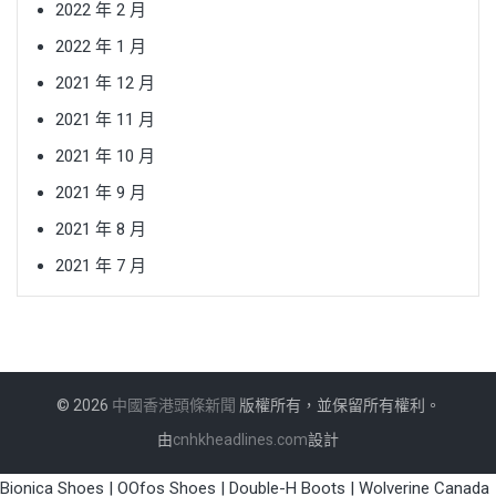
2022 年 2 月
2022 年 1 月
2021 年 12 月
2021 年 11 月
2021 年 10 月
2021 年 9 月
2021 年 8 月
2021 年 7 月
© 2026
中國香港頭條新聞
版權所有，並保留所有權利。
由
cnhkheadlines.com
設計
Bionica Shoes
|
OOfos Shoes
|
Double-H Boots
|
Wolverine Canada