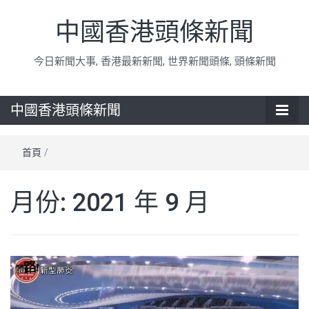
中國香港頭條新聞
今日新聞大事, 香港最新新聞, 世界新聞頭條, 頭條新聞
中國香港頭條新聞
首頁
/
月份:
2021 年 9 月