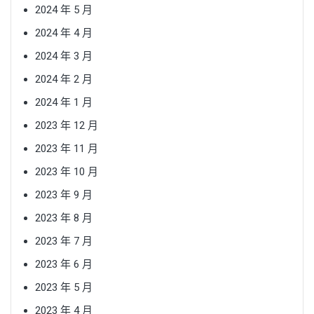
2024 年 5 月
2024 年 4 月
2024 年 3 月
2024 年 2 月
2024 年 1 月
2023 年 12 月
2023 年 11 月
2023 年 10 月
2023 年 9 月
2023 年 8 月
2023 年 7 月
2023 年 6 月
2023 年 5 月
2023 年 4 月