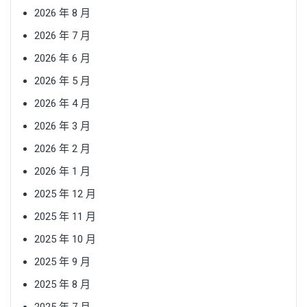
2026 年 8 月
2026 年 7 月
2026 年 6 月
2026 年 5 月
2026 年 4 月
2026 年 3 月
2026 年 2 月
2026 年 1 月
2025 年 12 月
2025 年 11 月
2025 年 10 月
2025 年 9 月
2025 年 8 月