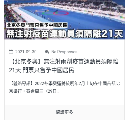
2021-09-30
No Responses
【北京冬奧】無注射兩劑疫苗運動員須隔離
21天 門票只售予中國居民
【體路專訊】2022冬季奧運將於明年2月上旬在中國首都北
京舉行，賽會周三（29日...
閱讀更多