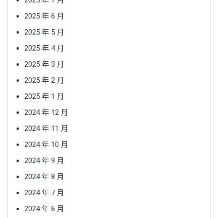
2025 年 7 月
2025 年 6 月
2025 年 5 月
2025 年 4 月
2025 年 3 月
2025 年 2 月
2025 年 1 月
2024 年 12 月
2024 年 11 月
2024 年 10 月
2024 年 9 月
2024 年 8 月
2024 年 7 月
2024 年 6 月