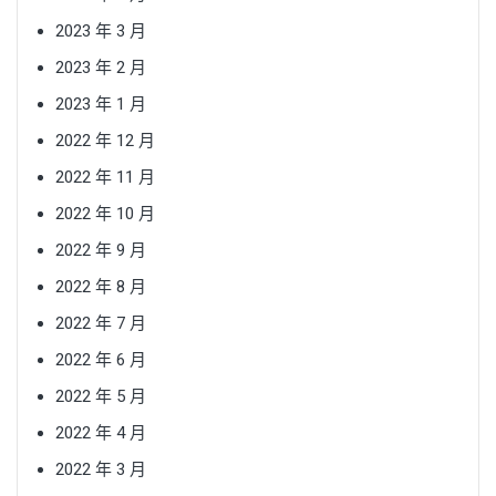
2023 年 3 月
2023 年 2 月
2023 年 1 月
2022 年 12 月
2022 年 11 月
2022 年 10 月
2022 年 9 月
2022 年 8 月
2022 年 7 月
2022 年 6 月
2022 年 5 月
2022 年 4 月
2022 年 3 月