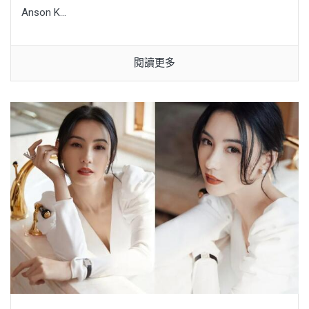
Anson K...
閱讀更多