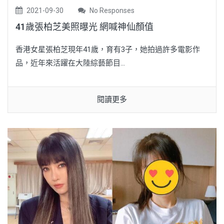
2021-09-30
No Responses
41歲張柏芝美照曝光 網喊神仙顏值
香港女星張柏芝現年41歲，育有3子，她拍過許多電影作
品，近年來活躍在大陸綜藝節目...
閱讀更多