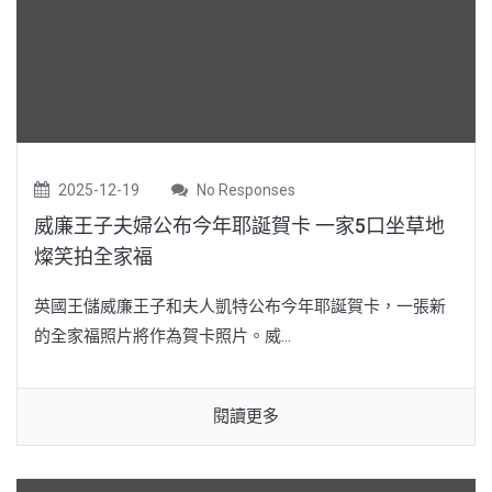
2025-12-19
No Responses
威廉王子夫婦公布今年耶誕賀卡 一家5口坐草地
燦笑拍全家福
英國王儲威廉王子和夫人凱特公布今年耶誕賀卡，一張新
的全家福照片將作為賀卡照片。威...
閱讀更多