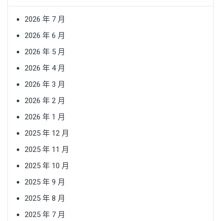
2026 年 7 月
2026 年 6 月
2026 年 5 月
2026 年 4 月
2026 年 3 月
2026 年 2 月
2026 年 1 月
2025 年 12 月
2025 年 11 月
2025 年 10 月
2025 年 9 月
2025 年 8 月
2025 年 7 月