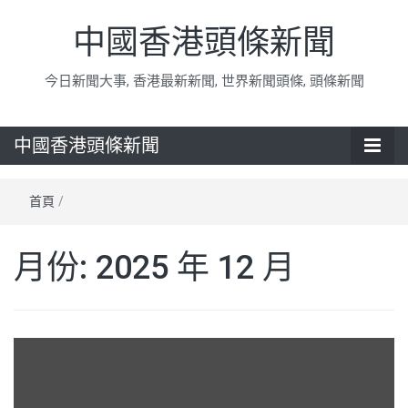
中國香港頭條新聞
今日新聞大事, 香港最新新聞, 世界新聞頭條, 頭條新聞
中國香港頭條新聞
首頁
/
月份:
2025 年 12 月