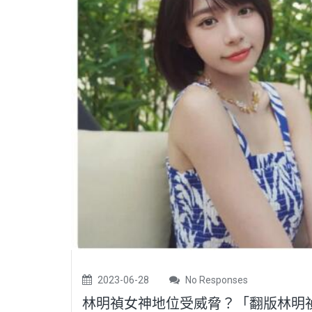
2023-06-28
No Responses
林明禎女神地位受威脅？「翻版林明