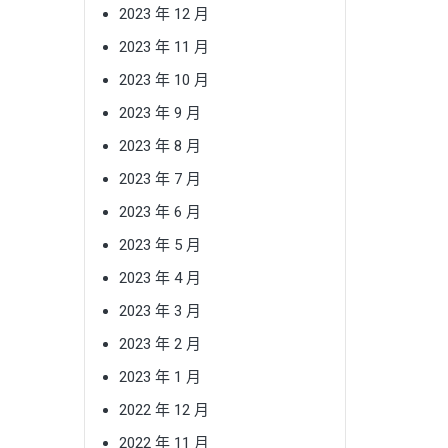
2023 年 12 月
2023 年 11 月
2023 年 10 月
2023 年 9 月
2023 年 8 月
2023 年 7 月
2023 年 6 月
2023 年 5 月
2023 年 4 月
2023 年 3 月
2023 年 2 月
2023 年 1 月
2022 年 12 月
2022 年 11 月