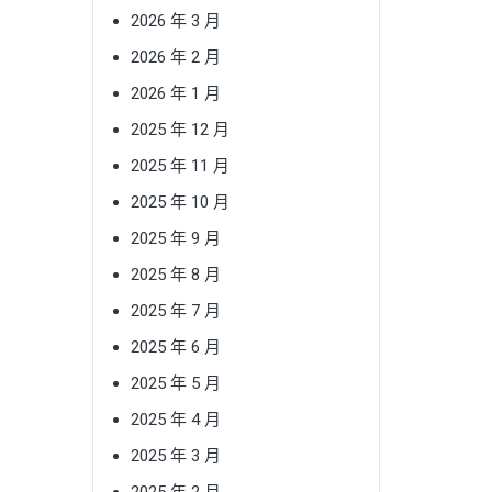
2026 年 3 月
2026 年 2 月
2026 年 1 月
2025 年 12 月
2025 年 11 月
2025 年 10 月
2025 年 9 月
2025 年 8 月
2025 年 7 月
2025 年 6 月
2025 年 5 月
2025 年 4 月
2025 年 3 月
2025 年 2 月