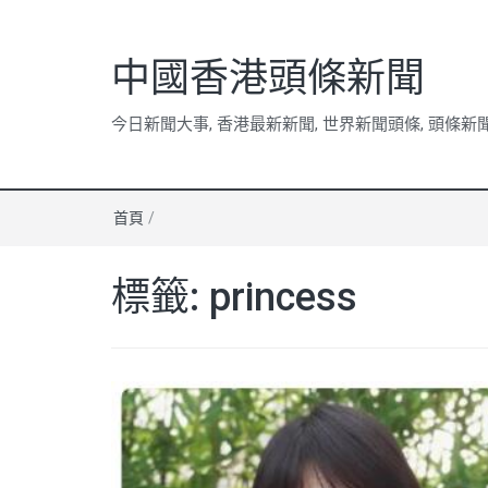
中國香港頭條新聞
今日新聞大事, 香港最新新聞, 世界新聞頭條, 頭條新
首頁
/
標籤:
princess