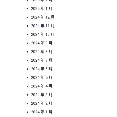
2025 年 1 月
2024 年 12 月
2024 年 11 月
2024 年 10 月
2024 年 9 月
2024 年 8 月
2024 年 7 月
2024 年 6 月
2024 年 5 月
2024 年 4 月
2024 年 3 月
2024 年 2 月
2024 年 1 月