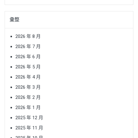
彙整
2026 年 8 月
2026 年 7 月
2026 年 6 月
2026 年 5 月
2026 年 4 月
2026 年 3 月
2026 年 2 月
2026 年 1 月
2025 年 12 月
2025 年 11 月
2025 年 10 月