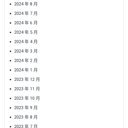
2024 年 8 月
2024 年 7 月
2024 年 6 月
2024 年 5 月
2024 年 4 月
2024 年 3 月
2024 年 2 月
2024 年 1 月
2023 年 12 月
2023 年 11 月
2023 年 10 月
2023 年 9 月
2023 年 8 月
2023 年 7 月