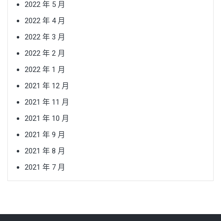
2022 年 5 月
2022 年 4 月
2022 年 3 月
2022 年 2 月
2022 年 1 月
2021 年 12 月
2021 年 11 月
2021 年 10 月
2021 年 9 月
2021 年 8 月
2021 年 7 月