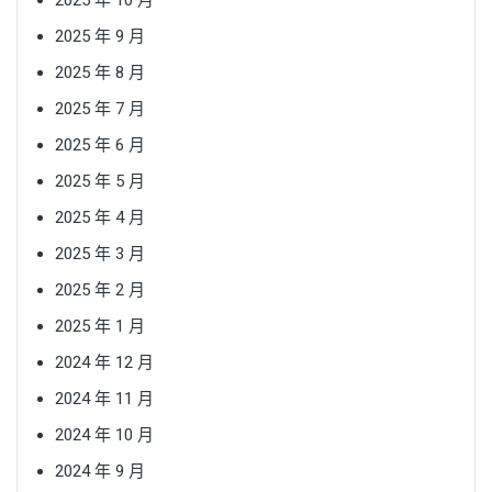
2025 年 9 月
2025 年 8 月
2025 年 7 月
2025 年 6 月
2025 年 5 月
2025 年 4 月
2025 年 3 月
2025 年 2 月
2025 年 1 月
2024 年 12 月
2024 年 11 月
2024 年 10 月
2024 年 9 月