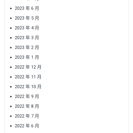
2023 年 6 月
2023 年 5 月
2023 年 4 月
2023 年 3 月
2023 年 2 月
2023 年 1 月
2022 年 12 月
2022 年 11 月
2022 年 10 月
2022 年 9 月
2022 年 8 月
2022 年 7 月
2022 年 6 月