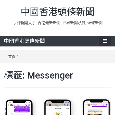
中國香港頭條新聞
今日新聞大事, 香港最新新聞, 世界新聞頭條, 頭條新聞
中國香港頭條新聞
首頁
/
標籤:
Messenger