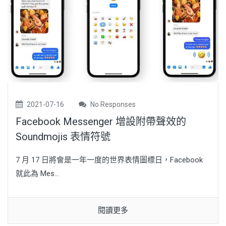
2021-07-16
No Responses
Facebook Messenger 增設附帶聲效的
Soundmojis 表情符號
7 月 17 日將會是一年一度的世界表情圖標日，Facebook
就此為 Mes...
閱讀更多