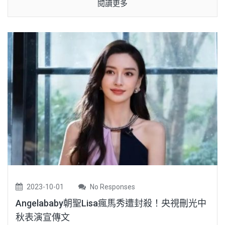
閱讀更多
2023-10-01
No Responses
Angelababy朝聖Lisa瘋馬秀遭封殺！央視刪光中
秋表演宣傳文