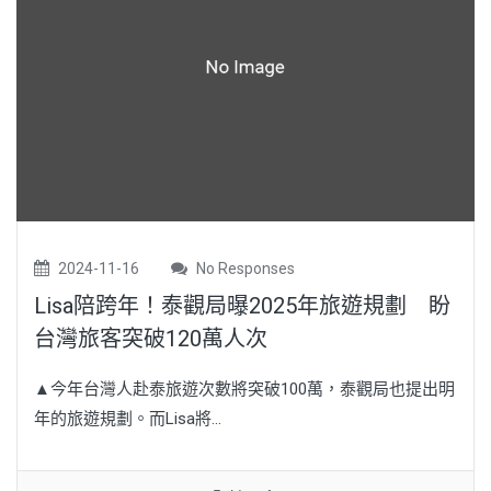
2024-11-16
No Responses
Lisa陪跨年！泰觀局曝2025年旅遊規劃 盼
台灣旅客突破120萬人次
▲今年台灣人赴泰旅遊次數將突破100萬，泰觀局也提出明
年的旅遊規劃。而Lisa將...