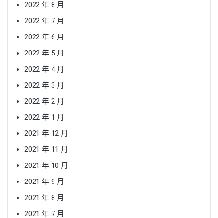
2022 年 8 月
2022 年 7 月
2022 年 6 月
2022 年 5 月
2022 年 4 月
2022 年 3 月
2022 年 2 月
2022 年 1 月
2021 年 12 月
2021 年 11 月
2021 年 10 月
2021 年 9 月
2021 年 8 月
2021 年 7 月