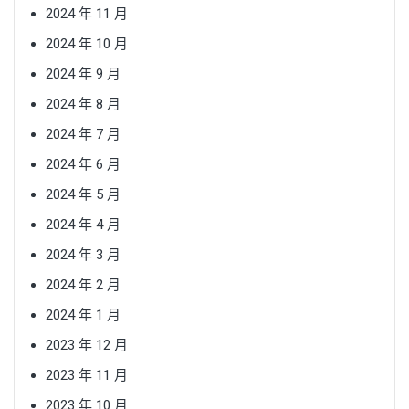
2024 年 11 月
2024 年 10 月
2024 年 9 月
2024 年 8 月
2024 年 7 月
2024 年 6 月
2024 年 5 月
2024 年 4 月
2024 年 3 月
2024 年 2 月
2024 年 1 月
2023 年 12 月
2023 年 11 月
2023 年 10 月