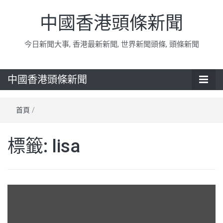
中國香港頭條新聞
今日新聞大事, 香港最新新聞, 世界新聞頭條, 頭條新聞
中國香港頭條新聞
首頁
/
標籤:
lisa