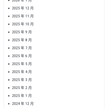
2026 年 1 月
2025 年 12 月
2025 年 11 月
2025 年 10 月
2025 年 9 月
2025 年 8 月
2025 年 7 月
2025 年 6 月
2025 年 5 月
2025 年 4 月
2025 年 3 月
2025 年 2 月
2025 年 1 月
2024 年 12 月