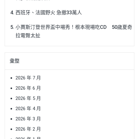
西班牙、法國野火 急撤33萬人
小賈斯汀登世界盃中場秀！根本現場吃CD 50歲夏奇
拉電臀太扯
彙整
2026 年 7 月
2026 年 6 月
2026 年 5 月
2026 年 4 月
2026 年 3 月
2026 年 2 月