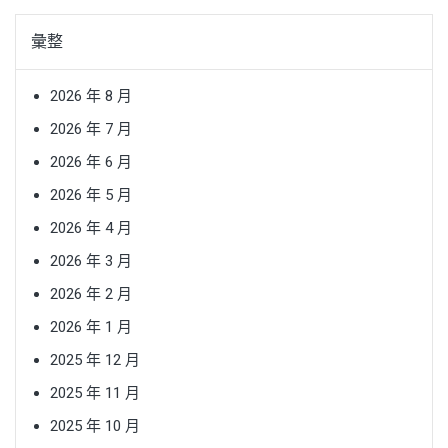
彙整
2026 年 8 月
2026 年 7 月
2026 年 6 月
2026 年 5 月
2026 年 4 月
2026 年 3 月
2026 年 2 月
2026 年 1 月
2025 年 12 月
2025 年 11 月
2025 年 10 月