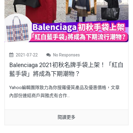
2021-07-22
No Responses
Balenciaga 2021初秋名牌手袋上架！「紅白
藍手袋」將成為下期潮物？
Yahoo編輯團隊致力為你搜羅優質產品及優惠價格，文章
內部份連結商戶與雅虎有合作...
閱讀更多