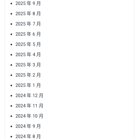
2025 年 9 月
2025 年 8 月
2025 年 7 月
2025 年 6 月
2025 年 5 月
2025 年 4 月
2025 年 3 月
2025 年 2 月
2025 年 1 月
2024 年 12 月
2024 年 11 月
2024 年 10 月
2024 年 9 月
2024 年 8 月