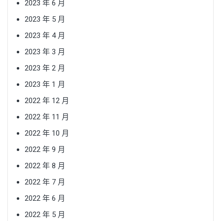
2023 年 6 月
2023 年 5 月
2023 年 4 月
2023 年 3 月
2023 年 2 月
2023 年 1 月
2022 年 12 月
2022 年 11 月
2022 年 10 月
2022 年 9 月
2022 年 8 月
2022 年 7 月
2022 年 6 月
2022 年 5 月