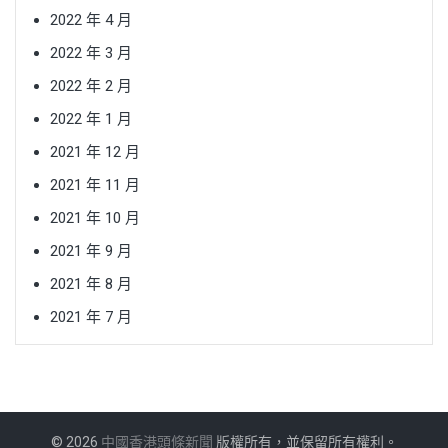
2022 年 4 月
2022 年 3 月
2022 年 2 月
2022 年 1 月
2021 年 12 月
2021 年 11 月
2021 年 10 月
2021 年 9 月
2021 年 8 月
2021 年 7 月
© 2026
中國香港頭條新聞
版權所有，並保留所有權利。