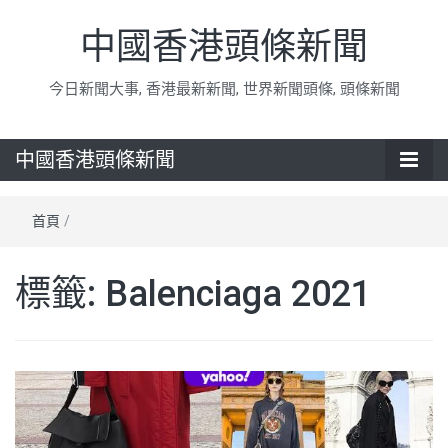
中國香港頭條新聞
今日新聞大事, 香港最新新聞, 世界新聞頭條, 頭條新聞
中國香港頭條新聞
首頁
/
標籤:
Balenciaga 2021