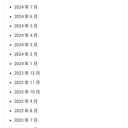
2024 年 7 月
2024 年 6 月
2024 年 5 月
2024 年 4 月
2024 年 3 月
2024 年 2 月
2024 年 1 月
2023 年 12 月
2023 年 11 月
2023 年 10 月
2023 年 9 月
2023 年 8 月
2023 年 7 月