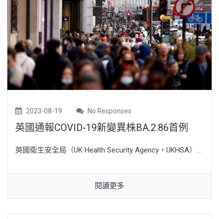
2023-08-19
No Responses
英國通報COVID-19新變異株BA.2.86首例
英國衛生安全局（UK Health Security Agency，UKHSA）...
閱讀更多