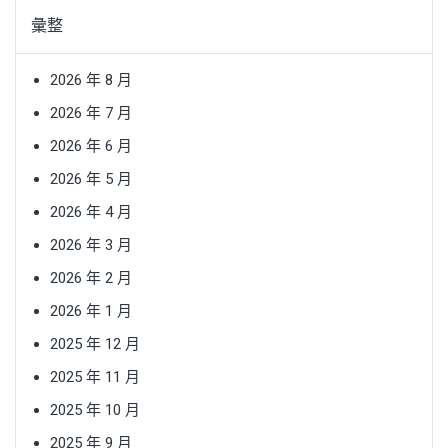
彙整
2026 年 8 月
2026 年 7 月
2026 年 6 月
2026 年 5 月
2026 年 4 月
2026 年 3 月
2026 年 2 月
2026 年 1 月
2025 年 12 月
2025 年 11 月
2025 年 10 月
2025 年 9 月