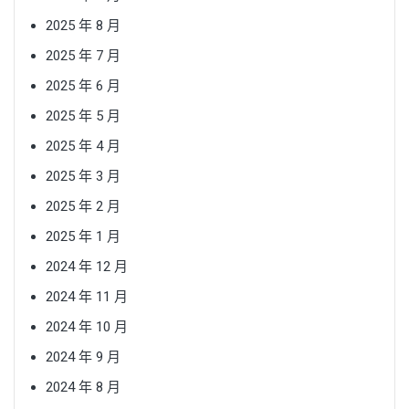
2025 年 8 月
2025 年 7 月
2025 年 6 月
2025 年 5 月
2025 年 4 月
2025 年 3 月
2025 年 2 月
2025 年 1 月
2024 年 12 月
2024 年 11 月
2024 年 10 月
2024 年 9 月
2024 年 8 月