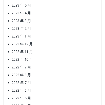
2023 年 5 月
2023 年 4 月
2023 年 3 月
2023 年 2 月
2023 年 1 月
2022 年 12 月
2022 年 11 月
2022 年 10 月
2022 年 9 月
2022 年 8 月
2022 年 7 月
2022 年 6 月
2022 年 5 月