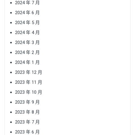
2024 年 7 月
2024 年 6 月
2024 年 5 月
2024 年 4 月
2024 年 3 月
2024 年 2 月
2024 年 1 月
2023 年 12 月
2023 年 11 月
2023 年 10 月
2023 年 9 月
2023 年 8 月
2023 年 7 月
2023 年 6 月