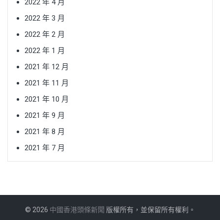
2022 年 4 月
2022 年 3 月
2022 年 2 月
2022 年 1 月
2021 年 12 月
2021 年 11 月
2021 年 10 月
2021 年 9 月
2021 年 8 月
2021 年 7 月
© 2026
中國香港頭條新聞
版權所有，並保留所有權利。