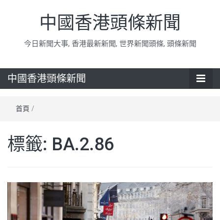
中國香港頭條新聞
今日新聞大事, 香港最新新聞, 世界新聞頭條, 頭條新聞
中國香港頭條新聞
首頁
/
標籤:
BA.2.86