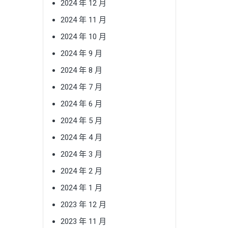
2024 年 12 月
2024 年 11 月
2024 年 10 月
2024 年 9 月
2024 年 8 月
2024 年 7 月
2024 年 6 月
2024 年 5 月
2024 年 4 月
2024 年 3 月
2024 年 2 月
2024 年 1 月
2023 年 12 月
2023 年 11 月