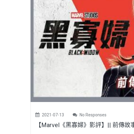
2021-07-13
No Responses
【Marvel《黑寡婦》影評】|| 前