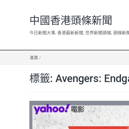
中國香港頭條新聞
今日新聞大事, 香港最新新聞, 世界新聞頭條, 頭條新
首頁
/
標籤:
Avengers: End