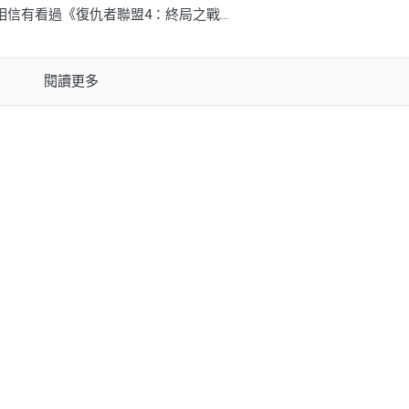
信有看過《復仇者聯盟4：終局之戰...
閱讀更多