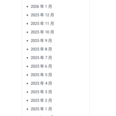
2026 年 1 月
2025 年 12 月
2025 年 11 月
2025 年 10 月
2025 年 9 月
2025 年 8 月
2025 年 7 月
2025 年 6 月
2025 年 5 月
2025 年 4 月
2025 年 3 月
2025 年 2 月
2025 年 1 月