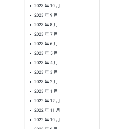
2023 年 10 月
2023 年 9 月
2023 年 8 月
2023 年 7 月
2023 年 6 月
2023 年 5 月
2023 年 4 月
2023 年 3 月
2023 年 2 月
2023 年 1 月
2022 年 12 月
2022 年 11 月
2022 年 10 月