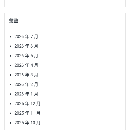
彙整
2026 年 7 月
2026 年 6 月
2026 年 5 月
2026 年 4 月
2026 年 3 月
2026 年 2 月
2026 年 1 月
2025 年 12 月
2025 年 11 月
2025 年 10 月