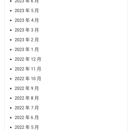
2023 年 6 月
2023 年 5 月
2023 年 4 月
2023 年 3 月
2023 年 2 月
2023 年 1 月
2022 年 12 月
2022 年 11 月
2022 年 10 月
2022 年 9 月
2022 年 8 月
2022 年 7 月
2022 年 6 月
2022 年 5 月