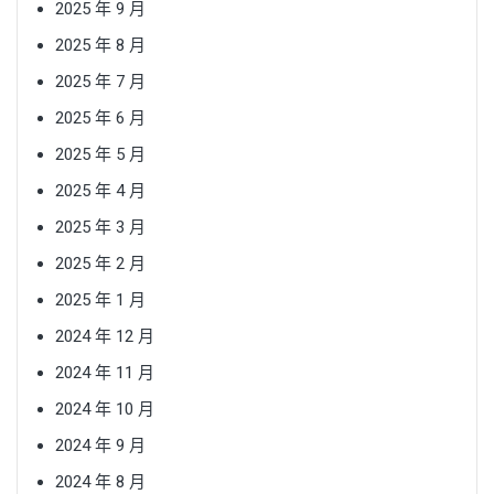
2025 年 9 月
2025 年 8 月
2025 年 7 月
2025 年 6 月
2025 年 5 月
2025 年 4 月
2025 年 3 月
2025 年 2 月
2025 年 1 月
2024 年 12 月
2024 年 11 月
2024 年 10 月
2024 年 9 月
2024 年 8 月