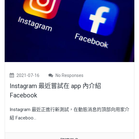
2021-07-16
No Responses
Instagram 最近嘗試在 app 內介紹
Facebook
Instagram 最近正進行新測試，在動態消息的頂部向用家介
紹 Faceboo...