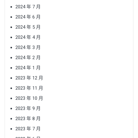
2024 年 7 月
2024 年 6 月
2024 年 5 月
2024 年 4 月
2024 年 3 月
2024 年 2 月
2024 年 1 月
2023 年 12 月
2023 年 11 月
2023 年 10 月
2023 年 9 月
2023 年 8 月
2023 年 7 月