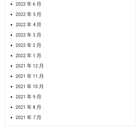
2022 年 6 月
2022 年 5 月
2022 年 4 月
2022 年 3 月
2022 年 2 月
2022 年 1 月
2021 年 12 月
2021 年 11 月
2021 年 10 月
2021 年 9 月
2021 年 8 月
2021 年 7 月