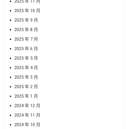
2025 年 11 月
2025 年 10 月
2025 年 9 月
2025 年 8 月
2025 年 7 月
2025 年 6 月
2025 年 5 月
2025 年 4 月
2025 年 3 月
2025 年 2 月
2025 年 1 月
2024 年 12 月
2024 年 11 月
2024 年 10 月