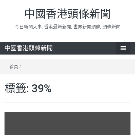
中國香港頭條新聞
今日新聞大事, 香港最新新聞, 世界新聞頭條, 頭條新聞
中國香港頭條新聞
首頁
/
標籤:
39%