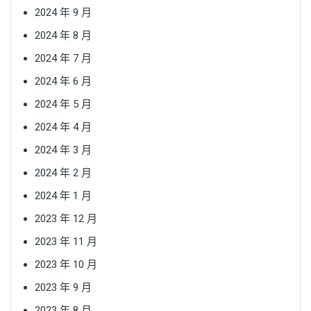
2024 年 9 月
2024 年 8 月
2024 年 7 月
2024 年 6 月
2024 年 5 月
2024 年 4 月
2024 年 3 月
2024 年 2 月
2024 年 1 月
2023 年 12 月
2023 年 11 月
2023 年 10 月
2023 年 9 月
2023 年 8 月