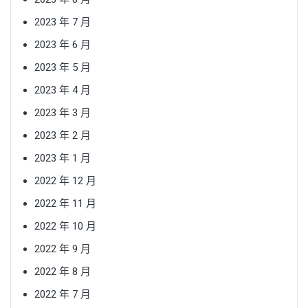
2023 年 7 月
2023 年 6 月
2023 年 5 月
2023 年 4 月
2023 年 3 月
2023 年 2 月
2023 年 1 月
2022 年 12 月
2022 年 11 月
2022 年 10 月
2022 年 9 月
2022 年 8 月
2022 年 7 月