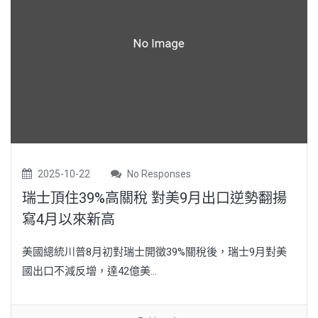
2025-10-22
No Responses
瑞士頂住39%高關稅 對美9月出口逆勢翻揚
寫4月以來新高
美國總統川普8月初對瑞士開徵39%關稅後，瑞士9月對美
國出口不減反增，達42億美...