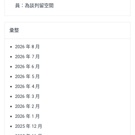
員：為談判留空間
彙整
2026 年 8 月
2026 年 7 月
2026 年 6 月
2026 年 5 月
2026 年 4 月
2026 年 3 月
2026 年 2 月
2026 年 1 月
2025 年 12 月