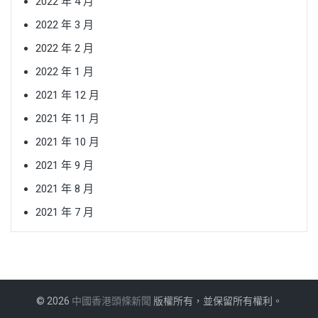
2022 年 4 月
2022 年 3 月
2022 年 2 月
2022 年 1 月
2021 年 12 月
2021 年 11 月
2021 年 10 月
2021 年 9 月
2021 年 8 月
2021 年 7 月
© 2026
中國香港頭條新聞
版權所有，並保留所有權利。