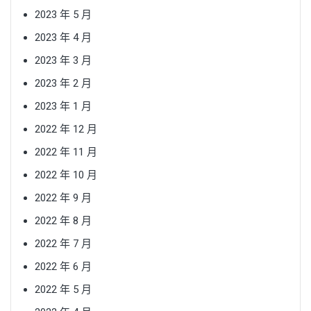
2023 年 5 月
2023 年 4 月
2023 年 3 月
2023 年 2 月
2023 年 1 月
2022 年 12 月
2022 年 11 月
2022 年 10 月
2022 年 9 月
2022 年 8 月
2022 年 7 月
2022 年 6 月
2022 年 5 月