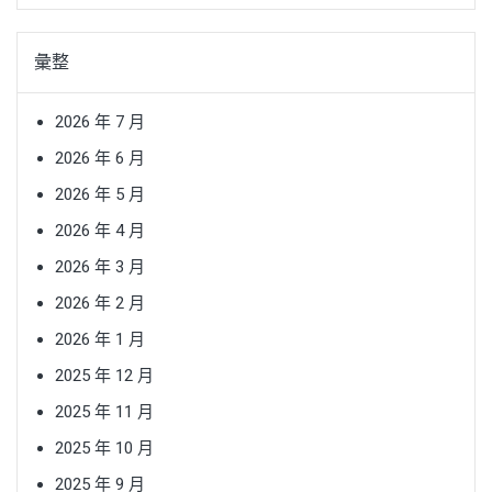
彙整
2026 年 7 月
2026 年 6 月
2026 年 5 月
2026 年 4 月
2026 年 3 月
2026 年 2 月
2026 年 1 月
2025 年 12 月
2025 年 11 月
2025 年 10 月
2025 年 9 月