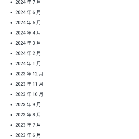
2024 年 7 月
2024 年 6 月
2024 年 5 月
2024 年 4 月
2024 年 3 月
2024 年 2 月
2024 年 1 月
2023 年 12 月
2023 年 11 月
2023 年 10 月
2023 年 9 月
2023 年 8 月
2023 年 7 月
2023 年 6 月