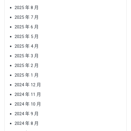
2025 年 8 月
2025 年 7 月
2025 年 6 月
2025 年 5 月
2025 年 4 月
2025 年 3 月
2025 年 2 月
2025 年 1 月
2024 年 12 月
2024 年 11 月
2024 年 10 月
2024 年 9 月
2024 年 8 月