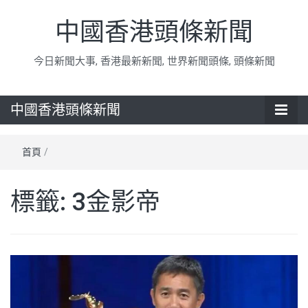
中國香港頭條新聞
今日新聞大事, 香港最新新聞, 世界新聞頭條, 頭條新聞
中國香港頭條新聞
首頁
/
標籤:
3金影帝