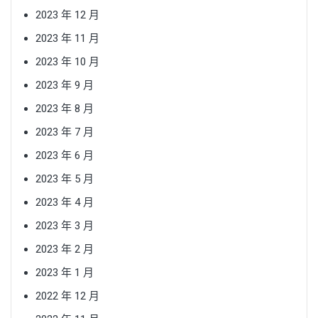
2023 年 12 月
2023 年 11 月
2023 年 10 月
2023 年 9 月
2023 年 8 月
2023 年 7 月
2023 年 6 月
2023 年 5 月
2023 年 4 月
2023 年 3 月
2023 年 2 月
2023 年 1 月
2022 年 12 月