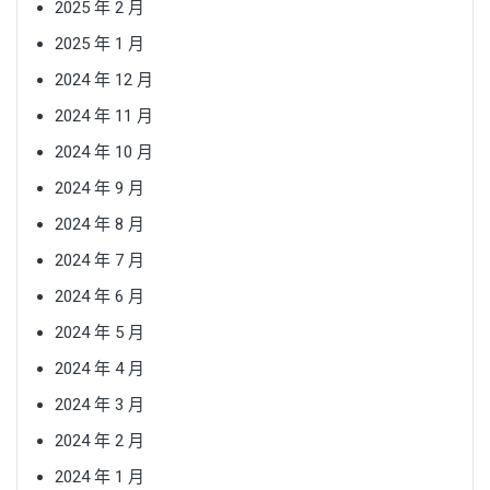
2025 年 2 月
2025 年 1 月
2024 年 12 月
2024 年 11 月
2024 年 10 月
2024 年 9 月
2024 年 8 月
2024 年 7 月
2024 年 6 月
2024 年 5 月
2024 年 4 月
2024 年 3 月
2024 年 2 月
2024 年 1 月