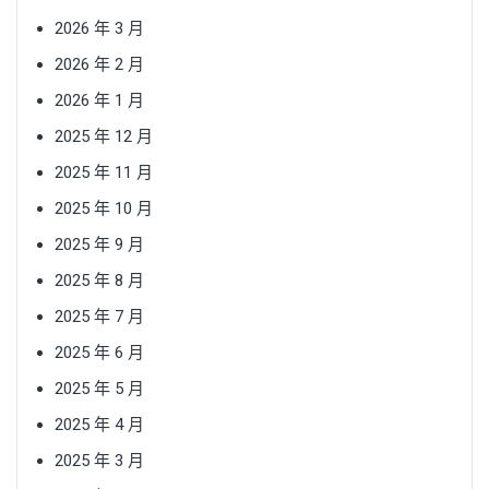
2026 年 3 月
2026 年 2 月
2026 年 1 月
2025 年 12 月
2025 年 11 月
2025 年 10 月
2025 年 9 月
2025 年 8 月
2025 年 7 月
2025 年 6 月
2025 年 5 月
2025 年 4 月
2025 年 3 月