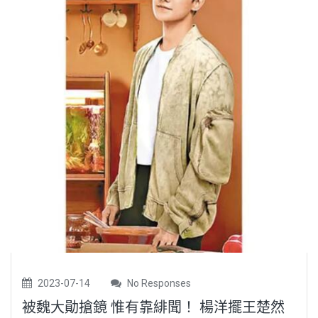
2023-07-14
No Responses
被魏大勛搶鏡 惟有靠緋聞！ 楊洋擺王楚然