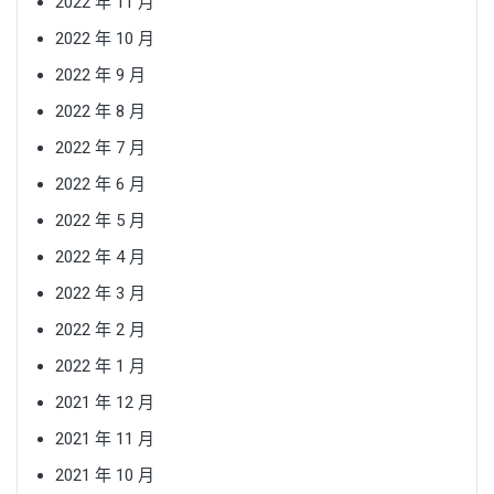
2022 年 11 月
2022 年 10 月
2022 年 9 月
2022 年 8 月
2022 年 7 月
2022 年 6 月
2022 年 5 月
2022 年 4 月
2022 年 3 月
2022 年 2 月
2022 年 1 月
2021 年 12 月
2021 年 11 月
2021 年 10 月