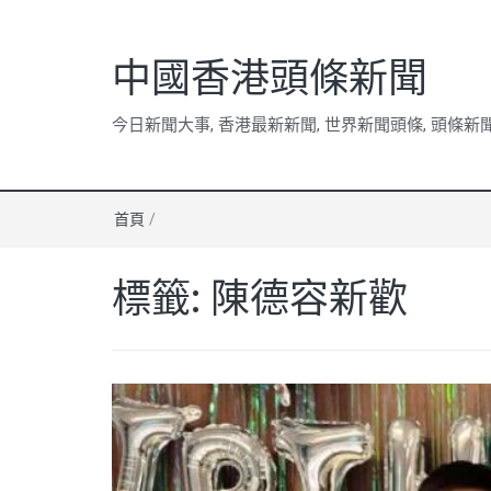
中國香港頭條新聞
今日新聞大事, 香港最新新聞, 世界新聞頭條, 頭條新
首頁
/
標籤:
陳德容新歡