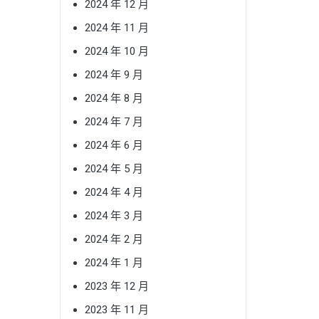
2024 年 12 月
2024 年 11 月
2024 年 10 月
2024 年 9 月
2024 年 8 月
2024 年 7 月
2024 年 6 月
2024 年 5 月
2024 年 4 月
2024 年 3 月
2024 年 2 月
2024 年 1 月
2023 年 12 月
2023 年 11 月