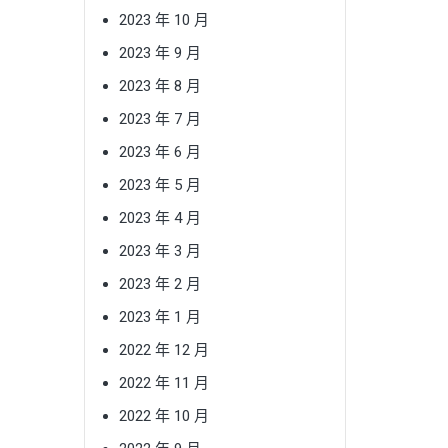
2023 年 10 月
2023 年 9 月
2023 年 8 月
2023 年 7 月
2023 年 6 月
2023 年 5 月
2023 年 4 月
2023 年 3 月
2023 年 2 月
2023 年 1 月
2022 年 12 月
2022 年 11 月
2022 年 10 月