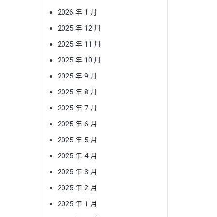
2026 年 1 月
2025 年 12 月
2025 年 11 月
2025 年 10 月
2025 年 9 月
2025 年 8 月
2025 年 7 月
2025 年 6 月
2025 年 5 月
2025 年 4 月
2025 年 3 月
2025 年 2 月
2025 年 1 月