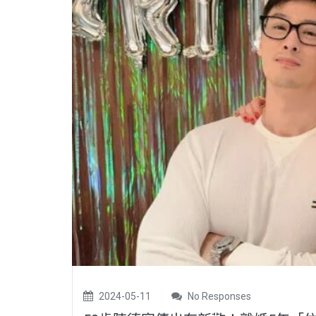
2024-05-11
No Responses