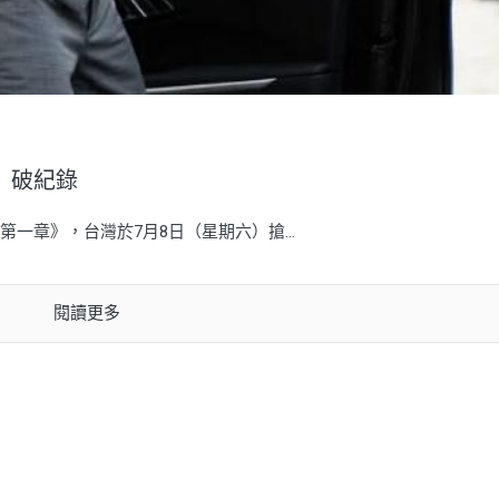
》破紀錄
一章》，台灣於7月8日（星期六）搶...
閱讀更多