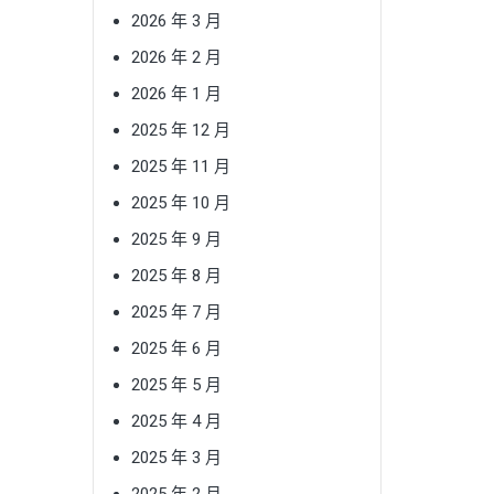
2026 年 3 月
2026 年 2 月
2026 年 1 月
2025 年 12 月
2025 年 11 月
2025 年 10 月
2025 年 9 月
2025 年 8 月
2025 年 7 月
2025 年 6 月
2025 年 5 月
2025 年 4 月
2025 年 3 月
2025 年 2 月