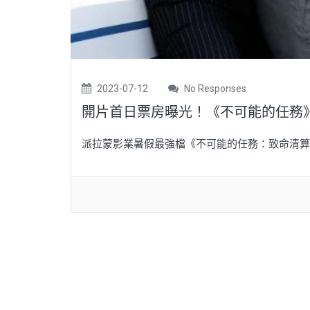
2023-07-12
No Responses
開片首日票房曝光！《不可能的任務
派拉蒙影業暑假最強檔《不可能的任務：致命清算第