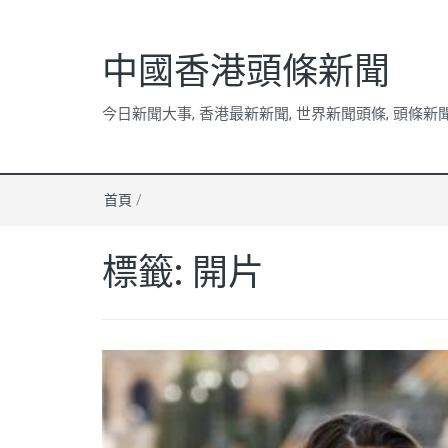
中國香港頭條新聞
今日新聞大事, 香港最新新聞, 世界新聞頭條, 頭條新
首頁
/
標籤:
開片