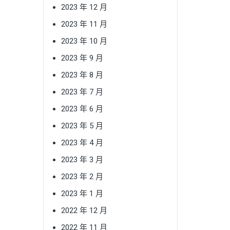
2023 年 12 月
2023 年 11 月
2023 年 10 月
2023 年 9 月
2023 年 8 月
2023 年 7 月
2023 年 6 月
2023 年 5 月
2023 年 4 月
2023 年 3 月
2023 年 2 月
2023 年 1 月
2022 年 12 月
2022 年 11 月