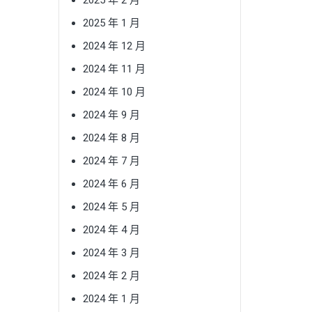
2025 年 1 月
2024 年 12 月
2024 年 11 月
2024 年 10 月
2024 年 9 月
2024 年 8 月
2024 年 7 月
2024 年 6 月
2024 年 5 月
2024 年 4 月
2024 年 3 月
2024 年 2 月
2024 年 1 月