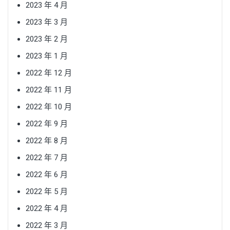
2023 年 4 月
2023 年 3 月
2023 年 2 月
2023 年 1 月
2022 年 12 月
2022 年 11 月
2022 年 10 月
2022 年 9 月
2022 年 8 月
2022 年 7 月
2022 年 6 月
2022 年 5 月
2022 年 4 月
2022 年 3 月