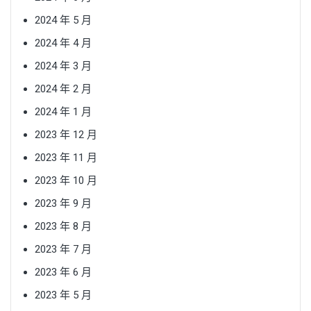
2024 年 5 月
2024 年 4 月
2024 年 3 月
2024 年 2 月
2024 年 1 月
2023 年 12 月
2023 年 11 月
2023 年 10 月
2023 年 9 月
2023 年 8 月
2023 年 7 月
2023 年 6 月
2023 年 5 月