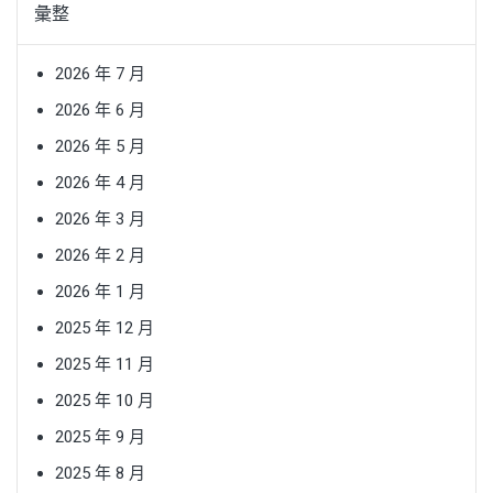
彙整
2026 年 7 月
2026 年 6 月
2026 年 5 月
2026 年 4 月
2026 年 3 月
2026 年 2 月
2026 年 1 月
2025 年 12 月
2025 年 11 月
2025 年 10 月
2025 年 9 月
2025 年 8 月