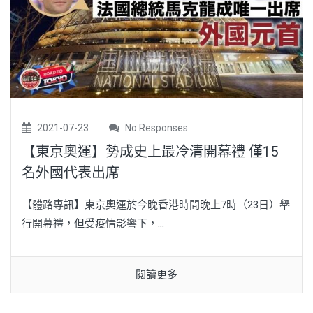
2021-07-23
No Responses
【東京奧運】勢成史上最冷清開幕禮 僅15
名外國代表出席
【體路專訊】東京奧運於今晚香港時間晚上7時（23日）舉
行開幕禮，但受疫情影響下，...
閱讀更多