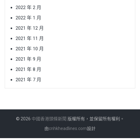
2022 年 2 月
2022 年 1 月
2021 年 12 月
2021 年 11 月
2021 年 10 月
2021 年 9 月
2021 年 8 月
2021 年 7 月
© 2026
中國香港頭條新聞
版權所有，並保留所有權利。
由
cnhkheadlines.com
設計