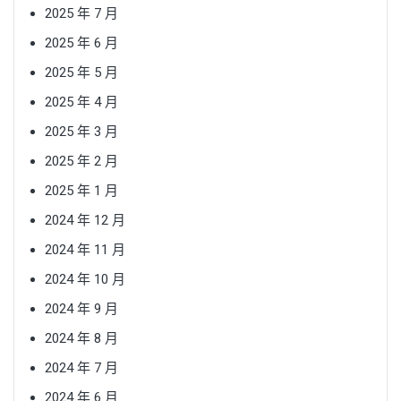
2025 年 7 月
2025 年 6 月
2025 年 5 月
2025 年 4 月
2025 年 3 月
2025 年 2 月
2025 年 1 月
2024 年 12 月
2024 年 11 月
2024 年 10 月
2024 年 9 月
2024 年 8 月
2024 年 7 月
2024 年 6 月