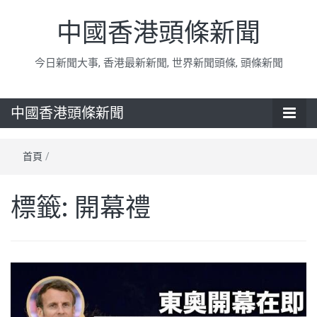
中國香港頭條新聞
今日新聞大事, 香港最新新聞, 世界新聞頭條, 頭條新聞
中國香港頭條新聞
首頁
/
標籤:
開幕禮