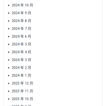
2024 年 10 月
2024 年 9 月
2024 年 8 月
2024 年 7 月
2024 年 6 月
2024 年 5 月
2024 年 4 月
2024 年 3 月
2024 年 2 月
2024 年 1 月
2023 年 12 月
2023 年 11 月
2023 年 10 月