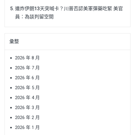
連炸伊朗13天突喊卡？川普否認美軍彈藥吃緊 美官
員：為談判留空間
彙整
2026 年 8 月
2026 年 7 月
2026 年 6 月
2026 年 5 月
2026 年 4 月
2026 年 3 月
2026 年 2 月
2026 年 1 月