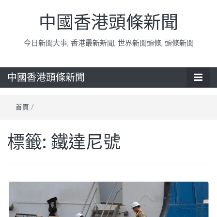
中國香港頭條新聞
今日新聞大事, 香港最新新聞, 世界新聞頭條, 頭條新聞
中國香港頭條新聞
首頁
/
標籤:
鐵達尼號