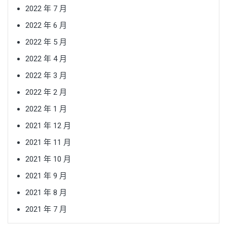
2022 年 7 月
2022 年 6 月
2022 年 5 月
2022 年 4 月
2022 年 3 月
2022 年 2 月
2022 年 1 月
2021 年 12 月
2021 年 11 月
2021 年 10 月
2021 年 9 月
2021 年 8 月
2021 年 7 月