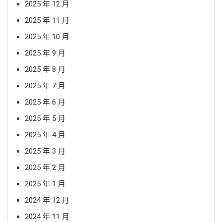
2025 年 12 月
2025 年 11 月
2025 年 10 月
2025 年 9 月
2025 年 8 月
2025 年 7 月
2025 年 6 月
2025 年 5 月
2025 年 4 月
2025 年 3 月
2025 年 2 月
2025 年 1 月
2024 年 12 月
2024 年 11 月