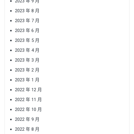
2023 年 9 月
2023 年 8 月
2023 年 7 月
2023 年 6 月
2023 年 5 月
2023 年 4 月
2023 年 3 月
2023 年 2 月
2023 年 1 月
2022 年 12 月
2022 年 11 月
2022 年 10 月
2022 年 9 月
2022 年 8 月