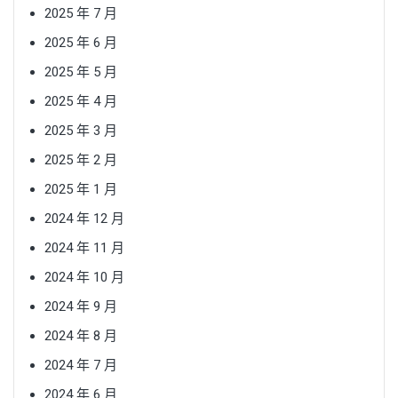
2025 年 7 月
2025 年 6 月
2025 年 5 月
2025 年 4 月
2025 年 3 月
2025 年 2 月
2025 年 1 月
2024 年 12 月
2024 年 11 月
2024 年 10 月
2024 年 9 月
2024 年 8 月
2024 年 7 月
2024 年 6 月