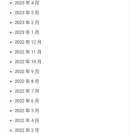
2023 年 4 月
2023 年 3 月
2023 年 2 月
2023 年 1 月
2022 年 12 月
2022 年 11 月
2022 年 10 月
2022 年 9 月
2022 年 8 月
2022 年 7 月
2022 年 6 月
2022 年 5 月
2022 年 4 月
2022 年 3 月