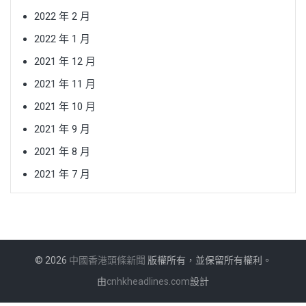
2022 年 2 月
2022 年 1 月
2021 年 12 月
2021 年 11 月
2021 年 10 月
2021 年 9 月
2021 年 8 月
2021 年 7 月
© 2026
中國香港頭條新聞
版權所有，並保留所有權利。
由
cnhkheadlines.com
設計