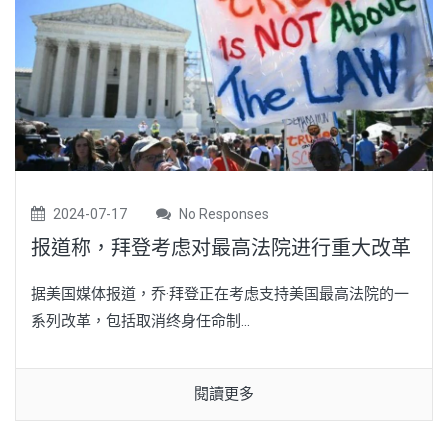
2024-07-17
No Responses
报道称，拜登考虑对最高法院进行重大改革
据美国媒体报道，乔·拜登正在考虑支持美国最高法院的一
系列改革，包括取消终身任命制...
閱讀更多