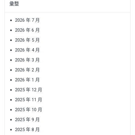
彙整
2026 年 7 月
2026 年 6 月
2026 年 5 月
2026 年 4 月
2026 年 3 月
2026 年 2 月
2026 年 1 月
2025 年 12 月
2025 年 11 月
2025 年 10 月
2025 年 9 月
2025 年 8 月