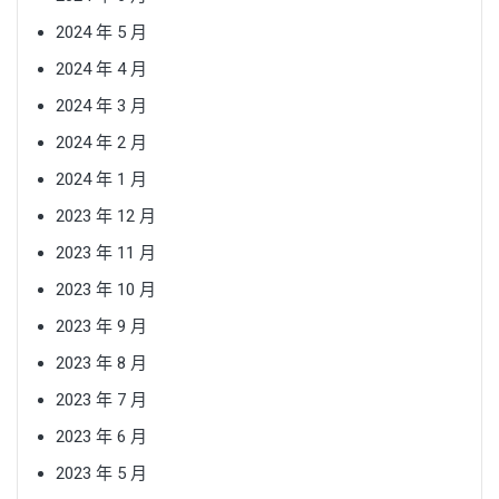
2024 年 5 月
2024 年 4 月
2024 年 3 月
2024 年 2 月
2024 年 1 月
2023 年 12 月
2023 年 11 月
2023 年 10 月
2023 年 9 月
2023 年 8 月
2023 年 7 月
2023 年 6 月
2023 年 5 月