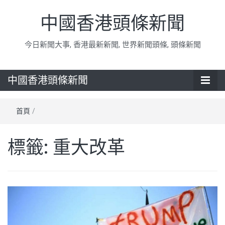
中國香港頭條新聞
今日新聞大事, 香港最新新聞, 世界新聞頭條, 頭條新聞
中國香港頭條新聞
首頁
/
標籤:
重大改革