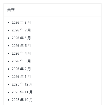
彙整
2026 年 8 月
2026 年 7 月
2026 年 6 月
2026 年 5 月
2026 年 4 月
2026 年 3 月
2026 年 2 月
2026 年 1 月
2025 年 12 月
2025 年 11 月
2025 年 10 月