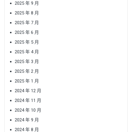
2025 年 9 月
2025 年 8 月
2025 年 7 月
2025 年 6 月
2025 年 5 月
2025 年 4 月
2025 年 3 月
2025 年 2 月
2025 年 1 月
2024 年 12 月
2024 年 11 月
2024 年 10 月
2024 年 9 月
2024 年 8 月