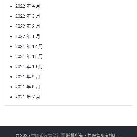
2022 年 4 月
2022 年 3 月
2022 年 2 月
2022 年 1 月
2021 年 12 月
2021 年 11 月
2021 年 10 月
2021 年 9 月
2021 年 8 月
2021 年 7 月
© 2026
中國香港頭條新聞
版權所有，並保留所有權利。