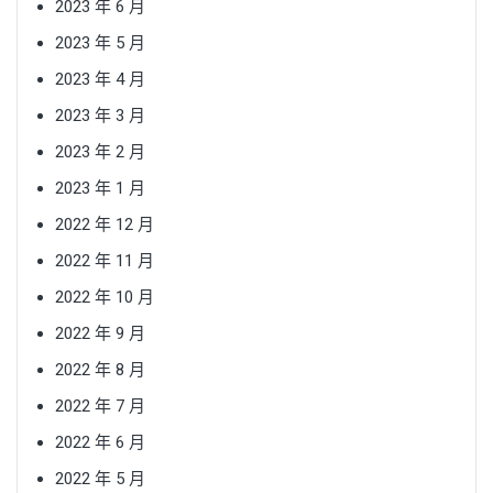
2023 年 6 月
2023 年 5 月
2023 年 4 月
2023 年 3 月
2023 年 2 月
2023 年 1 月
2022 年 12 月
2022 年 11 月
2022 年 10 月
2022 年 9 月
2022 年 8 月
2022 年 7 月
2022 年 6 月
2022 年 5 月