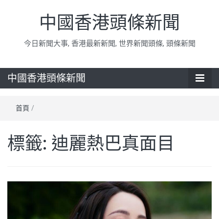
中國香港頭條新聞
今日新聞大事, 香港最新新聞, 世界新聞頭條, 頭條新聞
中國香港頭條新聞
首頁
/
標籤:
迪麗熱巴真面目