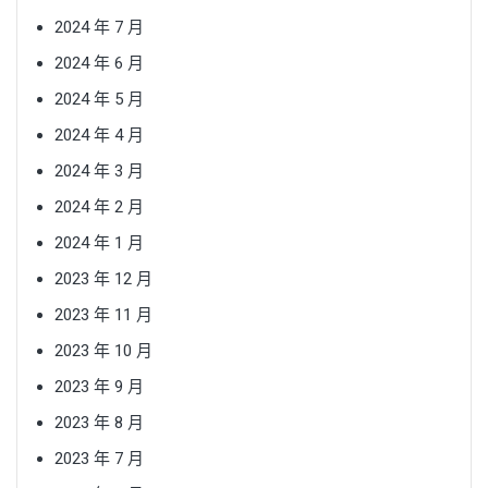
2024 年 7 月
2024 年 6 月
2024 年 5 月
2024 年 4 月
2024 年 3 月
2024 年 2 月
2024 年 1 月
2023 年 12 月
2023 年 11 月
2023 年 10 月
2023 年 9 月
2023 年 8 月
2023 年 7 月