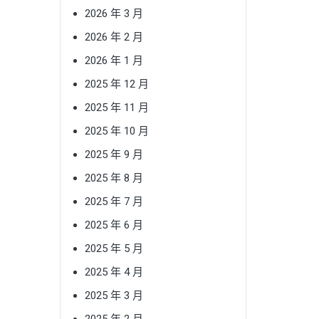
2026 年 3 月
2026 年 2 月
2026 年 1 月
2025 年 12 月
2025 年 11 月
2025 年 10 月
2025 年 9 月
2025 年 8 月
2025 年 7 月
2025 年 6 月
2025 年 5 月
2025 年 4 月
2025 年 3 月
2025 年 2 月