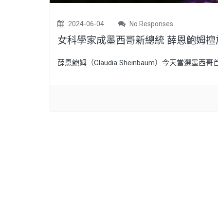
2024-06-04
No Responses
女科學家成墨西哥新總統 薛恩鮑姆擅
薛恩鮑姆（Claudia Sheinbaum）今天當選墨西