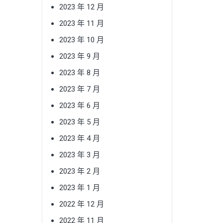
2023 年 12 月
2023 年 11 月
2023 年 10 月
2023 年 9 月
2023 年 8 月
2023 年 7 月
2023 年 6 月
2023 年 5 月
2023 年 4 月
2023 年 3 月
2023 年 2 月
2023 年 1 月
2022 年 12 月
2022 年 11 月