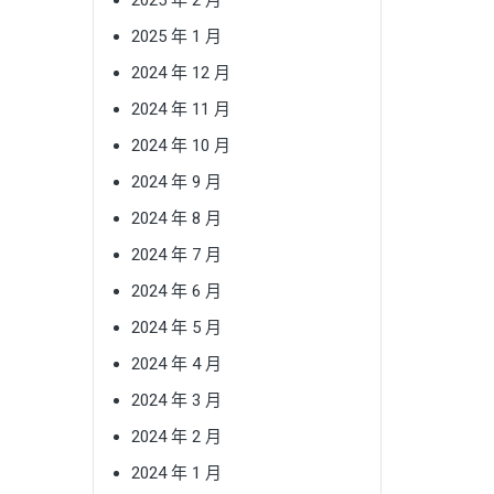
2025 年 1 月
2024 年 12 月
2024 年 11 月
2024 年 10 月
2024 年 9 月
2024 年 8 月
2024 年 7 月
2024 年 6 月
2024 年 5 月
2024 年 4 月
2024 年 3 月
2024 年 2 月
2024 年 1 月