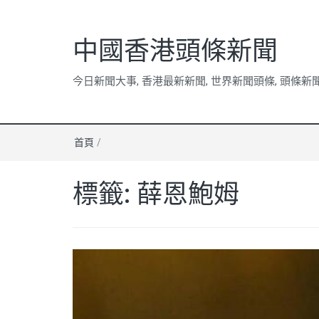
中國香港頭條新聞
今日新聞大事, 香港最新新聞, 世界新聞頭條, 頭條新
首頁
/
標籤:
薛恩鮑姆