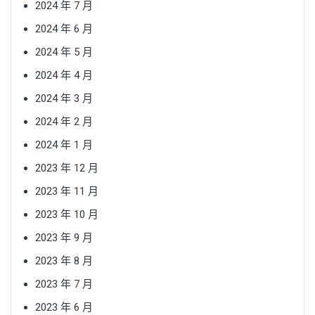
2024 年 7 月
2024 年 6 月
2024 年 5 月
2024 年 4 月
2024 年 3 月
2024 年 2 月
2024 年 1 月
2023 年 12 月
2023 年 11 月
2023 年 10 月
2023 年 9 月
2023 年 8 月
2023 年 7 月
2023 年 6 月