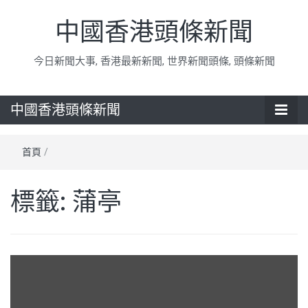
中國香港頭條新聞
今日新聞大事, 香港最新新聞, 世界新聞頭條, 頭條新聞
中國香港頭條新聞
首頁
/
標籤:
蒲亭