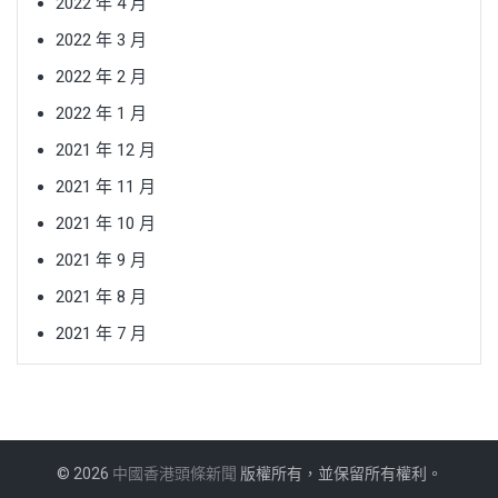
2022 年 4 月
2022 年 3 月
2022 年 2 月
2022 年 1 月
2021 年 12 月
2021 年 11 月
2021 年 10 月
2021 年 9 月
2021 年 8 月
2021 年 7 月
© 2026
中國香港頭條新聞
版權所有，並保留所有權利。