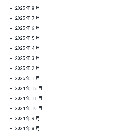
2025 年 8 月
2025 年 7 月
2025 年 6 月
2025 年 5 月
2025 年 4 月
2025 年 3 月
2025 年 2 月
2025 年 1 月
2024 年 12 月
2024 年 11 月
2024 年 10 月
2024 年 9 月
2024 年 8 月