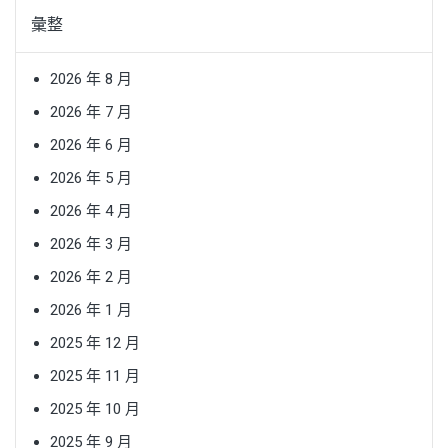
彙整
2026 年 8 月
2026 年 7 月
2026 年 6 月
2026 年 5 月
2026 年 4 月
2026 年 3 月
2026 年 2 月
2026 年 1 月
2025 年 12 月
2025 年 11 月
2025 年 10 月
2025 年 9 月