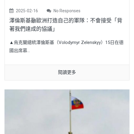
2025-02-16
No Responses
澤倫斯基籲歐洲打造自己的軍隊：不會接受「背
著我們達成的協議」
▲烏克蘭總統澤倫斯基（Volodymyr Zelenskyy）15日在德
國出席慕...
閱讀更多