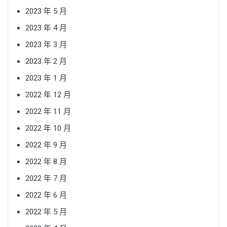
2023 年 5 月
2023 年 4 月
2023 年 3 月
2023 年 2 月
2023 年 1 月
2022 年 12 月
2022 年 11 月
2022 年 10 月
2022 年 9 月
2022 年 8 月
2022 年 7 月
2022 年 6 月
2022 年 5 月