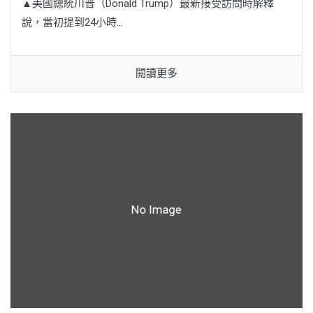
▲美國總統川普（Donald Trump）最新接受訪問時解釋
說，當初提到24小時...
閱讀更多