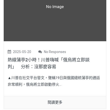
2025-05-20
No Responses
熱線蒲亭2小時！川普嗨喊「俄烏將立即談
判」 分析：沒那麼容易
▲川普在社交平台發文，聲稱19日與俄國總統蒲亭的通話
非常順利，俄烏將立即啟動停火...
閱讀更多