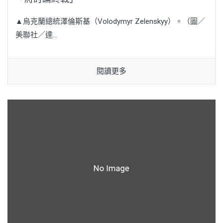
▲烏克蘭總統澤倫斯基（Volodymyr Zelenskyy）。（圖／
美聯社／達...
閱讀更多