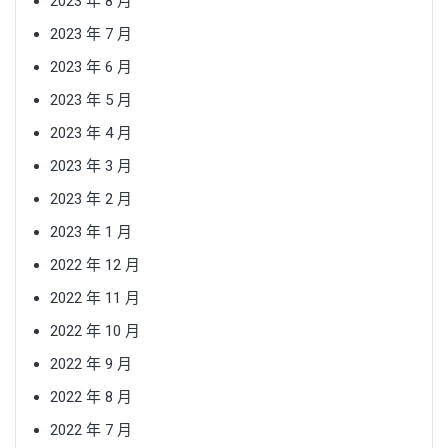
2023 年 8 月
2023 年 7 月
2023 年 6 月
2023 年 5 月
2023 年 4 月
2023 年 3 月
2023 年 2 月
2023 年 1 月
2022 年 12 月
2022 年 11 月
2022 年 10 月
2022 年 9 月
2022 年 8 月
2022 年 7 月