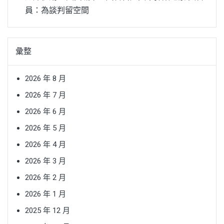
員：為談判留空間
彙整
2026 年 8 月
2026 年 7 月
2026 年 6 月
2026 年 5 月
2026 年 4 月
2026 年 3 月
2026 年 2 月
2026 年 1 月
2025 年 12 月