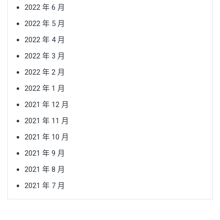
2022 年 6 月
2022 年 5 月
2022 年 4 月
2022 年 3 月
2022 年 2 月
2022 年 1 月
2021 年 12 月
2021 年 11 月
2021 年 10 月
2021 年 9 月
2021 年 8 月
2021 年 7 月