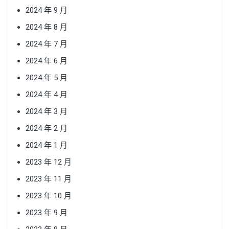
2024 年 9 月
2024 年 8 月
2024 年 7 月
2024 年 6 月
2024 年 5 月
2024 年 4 月
2024 年 3 月
2024 年 2 月
2024 年 1 月
2023 年 12 月
2023 年 11 月
2023 年 10 月
2023 年 9 月