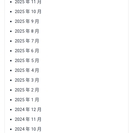
2025 年 11 月
2025 年 10 月
2025 年 9 月
2025 年 8 月
2025 年 7 月
2025 年 6 月
2025 年 5 月
2025 年 4 月
2025 年 3 月
2025 年 2 月
2025 年 1 月
2024 年 12 月
2024 年 11 月
2024 年 10 月