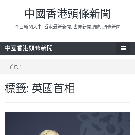
中國香港頭條新聞
今日新聞大事, 香港最新新聞, 世界新聞頭條, 頭條新聞
中國香港頭條新聞
首頁
/
標籤:
英國首相