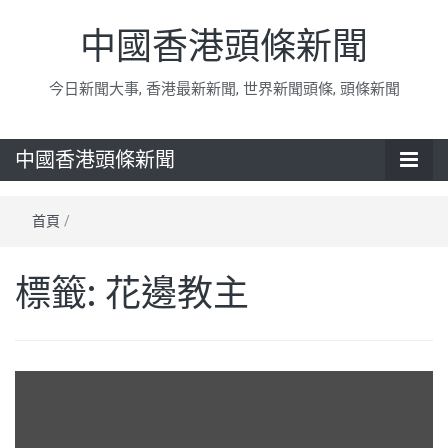
中國香港頭條新聞
今日新聞大事, 香港最新新聞, 世界新聞頭條, 頭條新聞
中國香港頭條新聞
首頁
/
標籤:
花邊教主