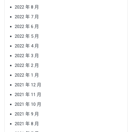
2022 年 8 月
2022 年 7 月
2022 年 6 月
2022 年 5 月
2022 年 4 月
2022 年 3 月
2022 年 2 月
2022 年 1 月
2021 年 12 月
2021 年 11 月
2021 年 10 月
2021 年 9 月
2021 年 8 月