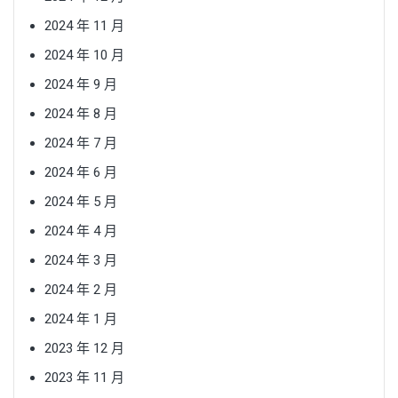
2024 年 11 月
2024 年 10 月
2024 年 9 月
2024 年 8 月
2024 年 7 月
2024 年 6 月
2024 年 5 月
2024 年 4 月
2024 年 3 月
2024 年 2 月
2024 年 1 月
2023 年 12 月
2023 年 11 月