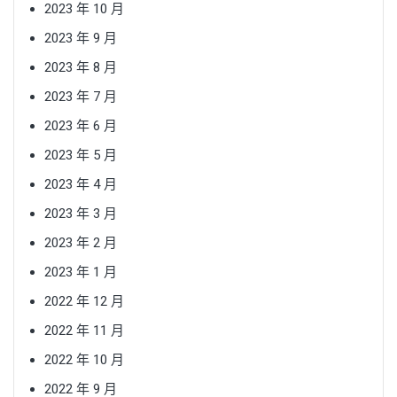
2023 年 10 月
2023 年 9 月
2023 年 8 月
2023 年 7 月
2023 年 6 月
2023 年 5 月
2023 年 4 月
2023 年 3 月
2023 年 2 月
2023 年 1 月
2022 年 12 月
2022 年 11 月
2022 年 10 月
2022 年 9 月