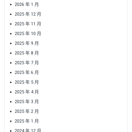
2026 年 1 月
2025 年 12 月
2025 年 11 月
2025 年 10 月
2025 年 9 月
2025 年 8 月
2025 年 7 月
2025 年 6 月
2025 年 5 月
2025 年 4 月
2025 年 3 月
2025 年 2 月
2025 年 1 月
2024 年 12 月