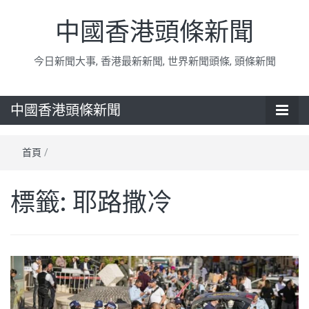
中國香港頭條新聞
今日新聞大事, 香港最新新聞, 世界新聞頭條, 頭條新聞
中國香港頭條新聞
首頁
/
標籤:
耶路撒冷