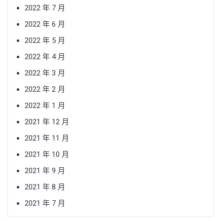
2022 年 7 月
2022 年 6 月
2022 年 5 月
2022 年 4 月
2022 年 3 月
2022 年 2 月
2022 年 1 月
2021 年 12 月
2021 年 11 月
2021 年 10 月
2021 年 9 月
2021 年 8 月
2021 年 7 月