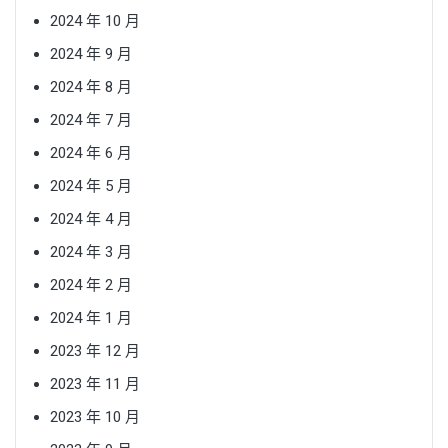
2024 年 10 月
2024 年 9 月
2024 年 8 月
2024 年 7 月
2024 年 6 月
2024 年 5 月
2024 年 4 月
2024 年 3 月
2024 年 2 月
2024 年 1 月
2023 年 12 月
2023 年 11 月
2023 年 10 月