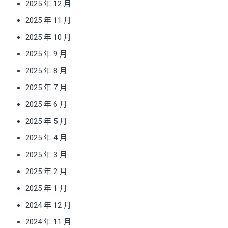
2025 年 12 月
2025 年 11 月
2025 年 10 月
2025 年 9 月
2025 年 8 月
2025 年 7 月
2025 年 6 月
2025 年 5 月
2025 年 4 月
2025 年 3 月
2025 年 2 月
2025 年 1 月
2024 年 12 月
2024 年 11 月