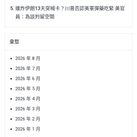
連炸伊朗13天突喊卡？川普否認美軍彈藥吃緊 美官
員：為談判留空間
彙整
2026 年 8 月
2026 年 7 月
2026 年 6 月
2026 年 5 月
2026 年 4 月
2026 年 3 月
2026 年 2 月
2026 年 1 月