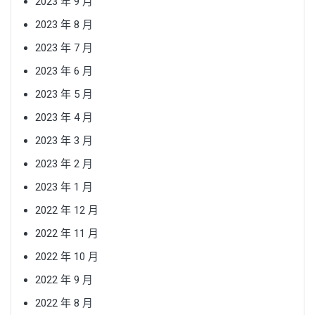
2023 年 9 月
2023 年 8 月
2023 年 7 月
2023 年 6 月
2023 年 5 月
2023 年 4 月
2023 年 3 月
2023 年 2 月
2023 年 1 月
2022 年 12 月
2022 年 11 月
2022 年 10 月
2022 年 9 月
2022 年 8 月