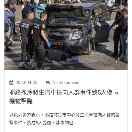
2023-04-25
No Responses
耶路撒冷發生汽車撞向人群事件致5人傷 司
機被擊斃
以色列警方表示，耶路撒冷市中心發生汽車撞向人群的襲
擊事件，造成5人受傷，涉事的巴...