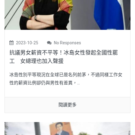
2023-10-25
No Responses
抗議男女薪資不平等！冰島女性發起全國性罷
工 女總理也加入聲援
冰島性別平等現況在全球已是名列前茅，不過同樣工作女
性的薪資比例卻仍與男性有差異，...
閱讀更多