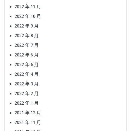
2022 年 11 月
2022 年 10 月
2022 年 9 月
2022 年 8 月
2022 年 7 月
2022 年 6 月
2022 年 5 月
2022 年 4 月
2022 年 3 月
2022 年 2 月
2022 年 1 月
2021 年 12 月
2021 年 11 月