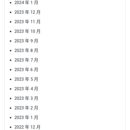
2024 年 1 月
2023 年 12 月
2023 年 11 月
2023 年 10 月
2023 年 9 月
2023 年 8 月
2023 年 7 月
2023 年 6 月
2023 年 5 月
2023 年 4 月
2023 年 3 月
2023 年 2 月
2023 年 1 月
2022 年 12 月