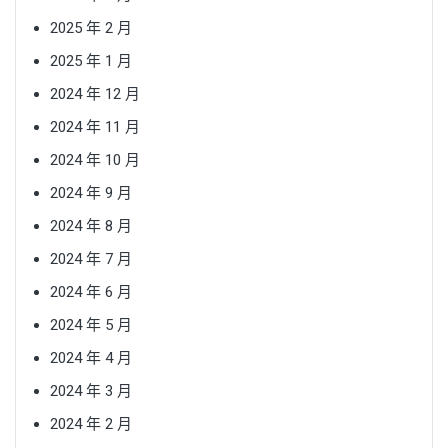
2025 年 2 月
2025 年 1 月
2024 年 12 月
2024 年 11 月
2024 年 10 月
2024 年 9 月
2024 年 8 月
2024 年 7 月
2024 年 6 月
2024 年 5 月
2024 年 4 月
2024 年 3 月
2024 年 2 月