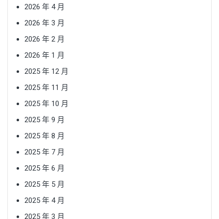
2026 年 4 月
2026 年 3 月
2026 年 2 月
2026 年 1 月
2025 年 12 月
2025 年 11 月
2025 年 10 月
2025 年 9 月
2025 年 8 月
2025 年 7 月
2025 年 6 月
2025 年 5 月
2025 年 4 月
2025 年 3 月