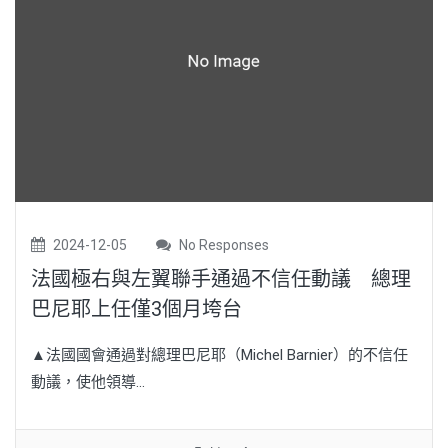
2024-12-05
No Responses
法國極右與左翼聯手通過不信任動議 總理
巴尼耶上任僅3個月垮台
▲法國國會通過對總理巴尼耶（Michel Barnier）的不信任
動議，使他領導...