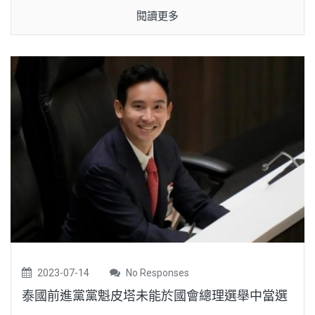
閱讀更多
2023-07-14
No Responses
泰國前進黨黨魁皮塔未能於國會總理選舉中當選