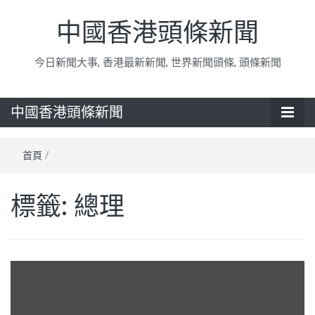
中國香港頭條新聞
今日新聞大事, 香港最新新聞, 世界新聞頭條, 頭條新聞
中國香港頭條新聞
首頁
/
標籤:
總理