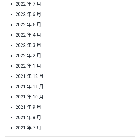
2022 年 7 月
2022 年 6 月
2022 年 5 月
2022 年 4 月
2022 年 3 月
2022 年 2 月
2022 年 1 月
2021 年 12 月
2021 年 11 月
2021 年 10 月
2021 年 9 月
2021 年 8 月
2021 年 7 月