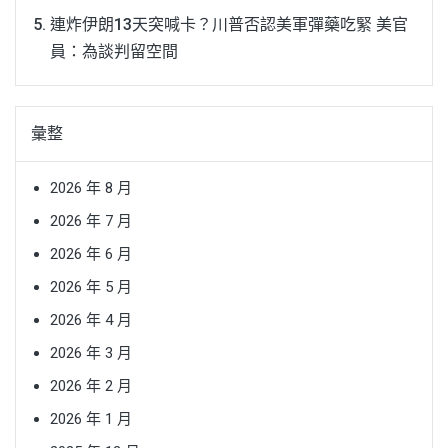
連炸伊朗13天突喊卡？川普否認美軍彈藥吃緊 美官
員：為談判留空間
彙整
2026 年 8 月
2026 年 7 月
2026 年 6 月
2026 年 5 月
2026 年 4 月
2026 年 3 月
2026 年 2 月
2026 年 1 月