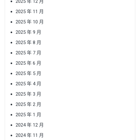
2025 年 12 月
2025 年 11 月
2025 年 10 月
2025 年 9 月
2025 年 8 月
2025 年 7 月
2025 年 6 月
2025 年 5 月
2025 年 4 月
2025 年 3 月
2025 年 2 月
2025 年 1 月
2024 年 12 月
2024 年 11 月