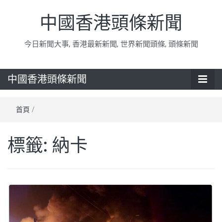
中國香港頭條新聞
今日新聞大事, 香港最新新聞, 世界新聞頭條, 頭條新聞
中國香港頭條新聞
首頁
/
標籤:
納卡