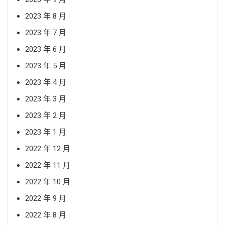
2023 年 8 月
2023 年 7 月
2023 年 6 月
2023 年 5 月
2023 年 4 月
2023 年 3 月
2023 年 2 月
2023 年 1 月
2022 年 12 月
2022 年 11 月
2022 年 10 月
2022 年 9 月
2022 年 8 月