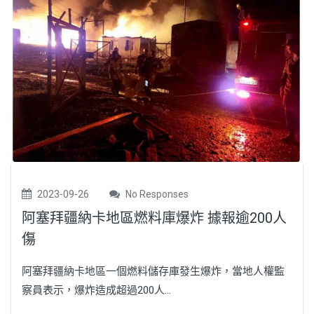
2023-09-26
No Responses
阿塞拜疆納卡地區燃料庫爆炸 據報逾200人
傷
阿塞拜疆納卡地區一個燃料儲存庫發生爆炸，當地人權監
察員表示，爆炸造成超過200人...