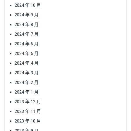
2024 年 10 月
2024 年 9 月
2024 年 8 月
2024 年 7 月
2024 年 6 月
2024 年 5 月
2024 年 4 月
2024 年 3 月
2024 年 2 月
2024 年 1 月
2023 年 12 月
2023 年 11 月
2023 年 10 月
2023 年 9 月