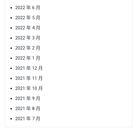
2022 年 6 月
2022 年 5 月
2022 年 4 月
2022 年 3 月
2022 年 2 月
2022 年 1 月
2021 年 12 月
2021 年 11 月
2021 年 10 月
2021 年 9 月
2021 年 8 月
2021 年 7 月