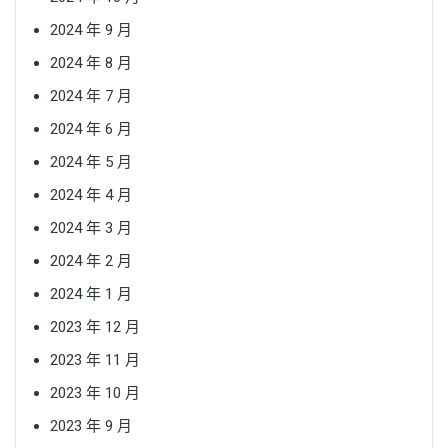
2024 年 9 月
2024 年 8 月
2024 年 7 月
2024 年 6 月
2024 年 5 月
2024 年 4 月
2024 年 3 月
2024 年 2 月
2024 年 1 月
2023 年 12 月
2023 年 11 月
2023 年 10 月
2023 年 9 月