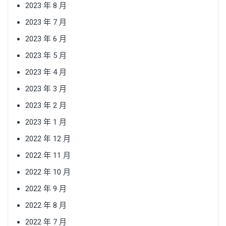
2023 年 8 月
2023 年 7 月
2023 年 6 月
2023 年 5 月
2023 年 4 月
2023 年 3 月
2023 年 2 月
2023 年 1 月
2022 年 12 月
2022 年 11 月
2022 年 10 月
2022 年 9 月
2022 年 8 月
2022 年 7 月