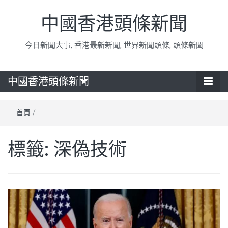
中國香港頭條新聞
今日新聞大事, 香港最新新聞, 世界新聞頭條, 頭條新聞
中國香港頭條新聞
首頁
/
標籤:
深偽技術