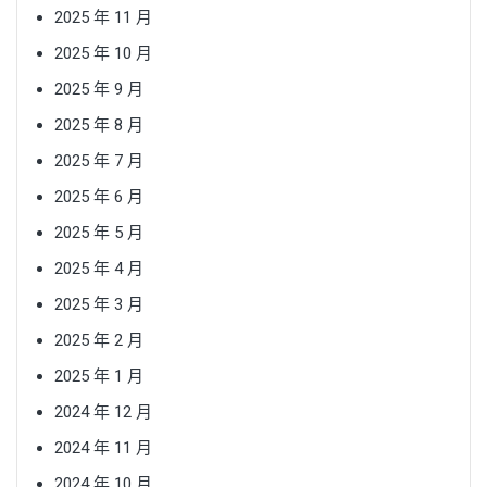
2025 年 11 月
2025 年 10 月
2025 年 9 月
2025 年 8 月
2025 年 7 月
2025 年 6 月
2025 年 5 月
2025 年 4 月
2025 年 3 月
2025 年 2 月
2025 年 1 月
2024 年 12 月
2024 年 11 月
2024 年 10 月