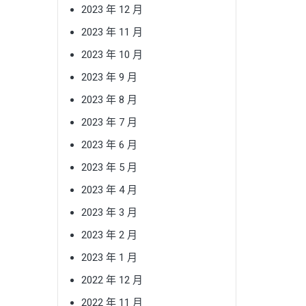
2023 年 12 月
2023 年 11 月
2023 年 10 月
2023 年 9 月
2023 年 8 月
2023 年 7 月
2023 年 6 月
2023 年 5 月
2023 年 4 月
2023 年 3 月
2023 年 2 月
2023 年 1 月
2022 年 12 月
2022 年 11 月