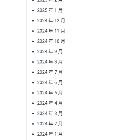
2025 年 1 月
2024 年 12 月
2024 年 11 月
2024 年 10 月
2024 年 9 月
2024 年 8 月
2024 年 7 月
2024 年 6 月
2024 年 5 月
2024 年 4 月
2024 年 3 月
2024 年 2 月
2024 年 1 月