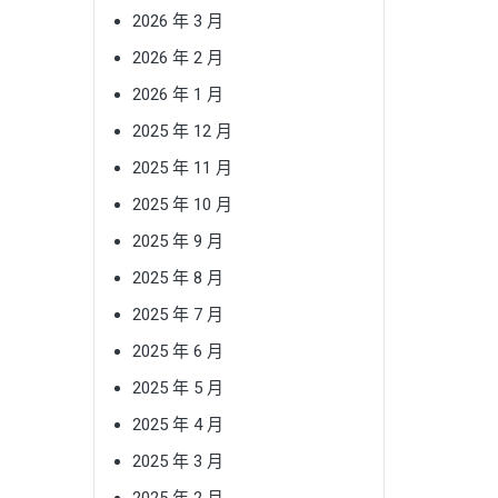
2026 年 3 月
2026 年 2 月
2026 年 1 月
2025 年 12 月
2025 年 11 月
2025 年 10 月
2025 年 9 月
2025 年 8 月
2025 年 7 月
2025 年 6 月
2025 年 5 月
2025 年 4 月
2025 年 3 月
2025 年 2 月