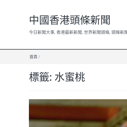
中國香港頭條新聞
今日新聞大事, 香港最新新聞, 世界新聞頭條, 頭條新
首頁
/
標籤:
水蜜桃