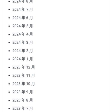
2024 年 8 月
2024 年 7 月
2024 年 6 月
2024 年 5 月
2024 年 4 月
2024 年 3 月
2024 年 2 月
2024 年 1 月
2023 年 12 月
2023 年 11 月
2023 年 10 月
2023 年 9 月
2023 年 8 月
2023 年 7 月