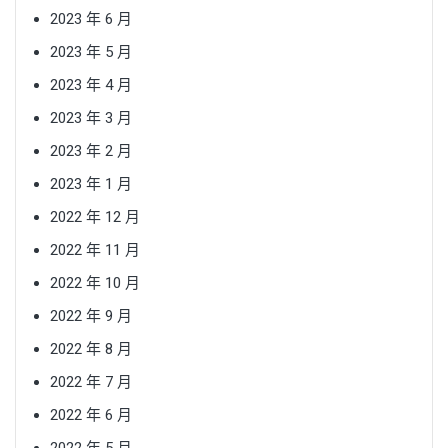
2023 年 6 月
2023 年 5 月
2023 年 4 月
2023 年 3 月
2023 年 2 月
2023 年 1 月
2022 年 12 月
2022 年 11 月
2022 年 10 月
2022 年 9 月
2022 年 8 月
2022 年 7 月
2022 年 6 月
2022 年 5 月