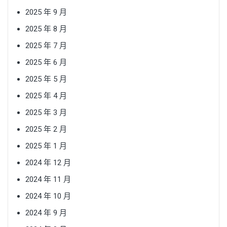
2025 年 9 月
2025 年 8 月
2025 年 7 月
2025 年 6 月
2025 年 5 月
2025 年 4 月
2025 年 3 月
2025 年 2 月
2025 年 1 月
2024 年 12 月
2024 年 11 月
2024 年 10 月
2024 年 9 月