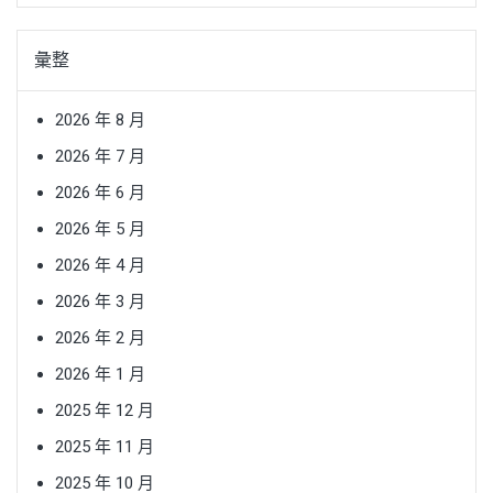
彙整
2026 年 8 月
2026 年 7 月
2026 年 6 月
2026 年 5 月
2026 年 4 月
2026 年 3 月
2026 年 2 月
2026 年 1 月
2025 年 12 月
2025 年 11 月
2025 年 10 月