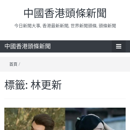
中國香港頭條新聞
今日新聞大事, 香港最新新聞, 世界新聞頭條, 頭條新聞
中國香港頭條新聞
首頁
/
標籤:
林更新