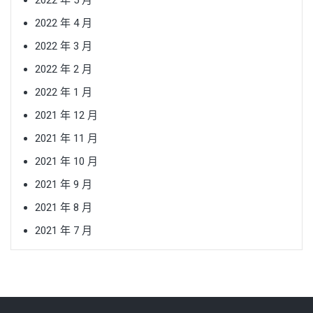
2022 年 4 月
2022 年 3 月
2022 年 2 月
2022 年 1 月
2021 年 12 月
2021 年 11 月
2021 年 10 月
2021 年 9 月
2021 年 8 月
2021 年 7 月