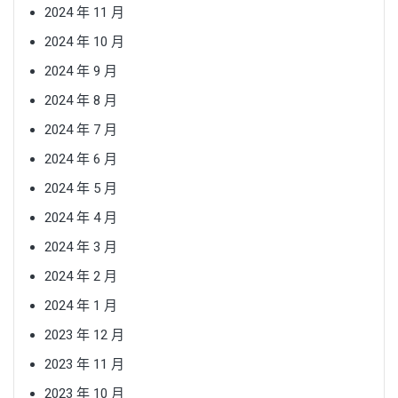
2024 年 11 月
2024 年 10 月
2024 年 9 月
2024 年 8 月
2024 年 7 月
2024 年 6 月
2024 年 5 月
2024 年 4 月
2024 年 3 月
2024 年 2 月
2024 年 1 月
2023 年 12 月
2023 年 11 月
2023 年 10 月