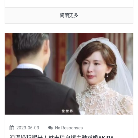
閱讀更多
2023-06-03
No Responses
浪漫過程曝光！林志玲自爆主動求婚AKIRA