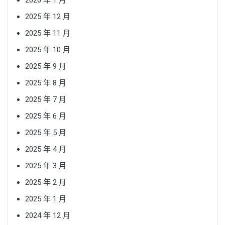
2026 年 1 月
2025 年 12 月
2025 年 11 月
2025 年 10 月
2025 年 9 月
2025 年 8 月
2025 年 7 月
2025 年 6 月
2025 年 5 月
2025 年 4 月
2025 年 3 月
2025 年 2 月
2025 年 1 月
2024 年 12 月