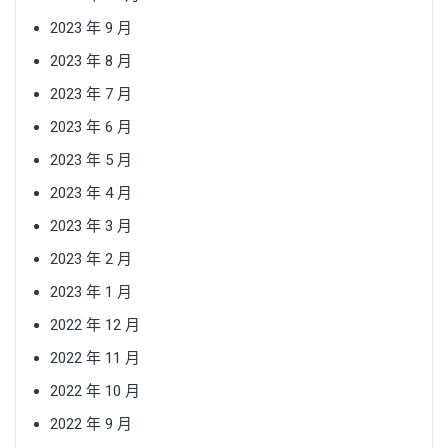
2023 年 9 月
2023 年 8 月
2023 年 7 月
2023 年 6 月
2023 年 5 月
2023 年 4 月
2023 年 3 月
2023 年 2 月
2023 年 1 月
2022 年 12 月
2022 年 11 月
2022 年 10 月
2022 年 9 月