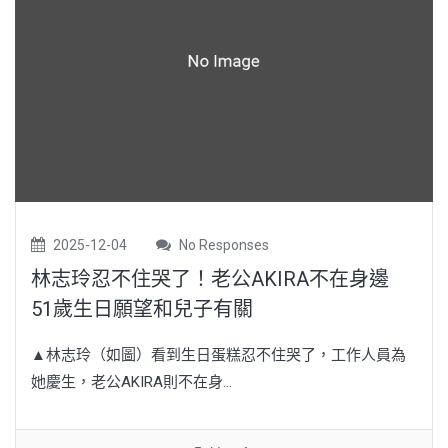
2025-12-04
No Responses
林志玲忍不住哭了！老公AKIRA不在身邊
51歲生日願望和兒子有關
▲林志玲（如圖）看到生日蛋糕忍不住哭了，工作人員為
她慶生，老公AKIRA則不在身...