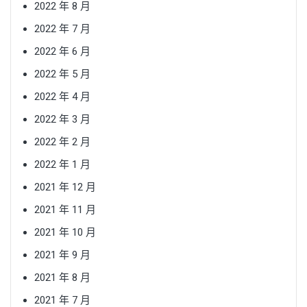
2022 年 8 月
2022 年 7 月
2022 年 6 月
2022 年 5 月
2022 年 4 月
2022 年 3 月
2022 年 2 月
2022 年 1 月
2021 年 12 月
2021 年 11 月
2021 年 10 月
2021 年 9 月
2021 年 8 月
2021 年 7 月