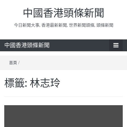
中國香港頭條新聞
今日新聞大事, 香港最新新聞, 世界新聞頭條, 頭條新聞
中國香港頭條新聞
首頁
/
標籤:
林志玲