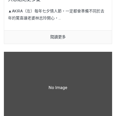
▲AKIRA（左）每年七夕情人節，一定都會準備不同於去
年的驚喜讓老婆林志玲開心，...
閱讀更多