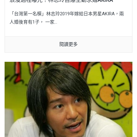
「台灣第一名模」林志玲2019年嫁給日本男星AKIRA，兩
人婚後育有1子， 一家...
閱讀更多