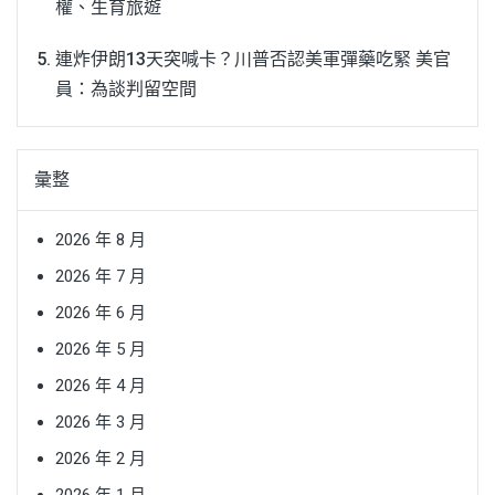
權、生育旅遊
連炸伊朗13天突喊卡？川普否認美軍彈藥吃緊 美官
員：為談判留空間
彙整
2026 年 8 月
2026 年 7 月
2026 年 6 月
2026 年 5 月
2026 年 4 月
2026 年 3 月
2026 年 2 月