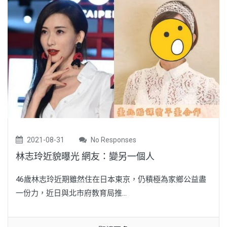
2021-08-31
No Responses
林志玲近貌曝光 網友：變另一個人
46歲林志玲近期雖然住在日本東京，仍積極為家鄉公益盡
一份力，近日與北市府教育局推...