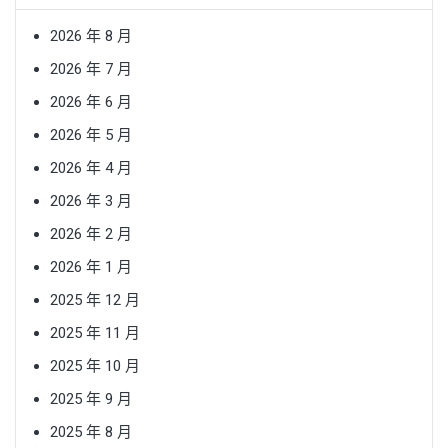
2026 年 8 月
2026 年 7 月
2026 年 6 月
2026 年 5 月
2026 年 4 月
2026 年 3 月
2026 年 2 月
2026 年 1 月
2025 年 12 月
2025 年 11 月
2025 年 10 月
2025 年 9 月
2025 年 8 月