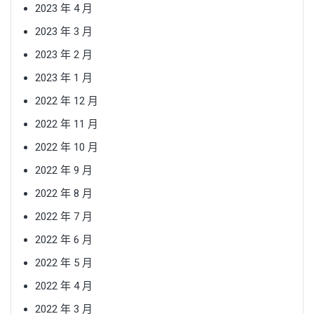
2023 年 4 月
2023 年 3 月
2023 年 2 月
2023 年 1 月
2022 年 12 月
2022 年 11 月
2022 年 10 月
2022 年 9 月
2022 年 8 月
2022 年 7 月
2022 年 6 月
2022 年 5 月
2022 年 4 月
2022 年 3 月