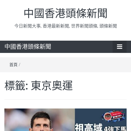
中國香港頭條新聞
今日新聞大事, 香港最新新聞, 世界新聞頭條, 頭條新聞
中國香港頭條新聞
首頁
/
標籤:
東京奧運