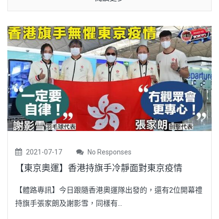
2021-07-17
No Responses
【東京奧運】香港持旗手冷靜面對東京疫情
【體路專訊】今日跟隨香港奧運隊出發的，還有2位開幕禮
持旗手張家朗及謝影雪，同樣有...