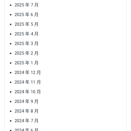
2025 年 7 月
2025 年 6 月
2025 年 5 月
2025 年 4 月
2025 年 3 月
2025 年 2 月
2025 年 1 月
2024 年 12 月
2024 年 11 月
2024 年 10 月
2024 年 9 月
2024 年 8 月
2024 年 7 月
2024 年 6 月