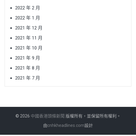
2022 年 2 月
2022 年 1 月
2021 年 12 月
2021 年 11 月
2021 年 10 月
2021 年 9 月
2021 年 8 月
2021 年 7 月
© 2026
中國香港頭條新聞
版權所有，並保留所有權利。
由
cnhkheadlines.com
設計