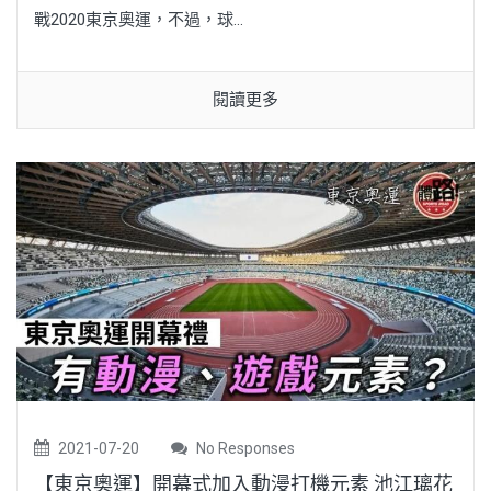
戰2020東京奧運，不過，球...
閱讀更多
2021-07-20
No Responses
【東京奧運】開幕式加入動漫打機元素 池江璃花