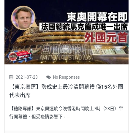
2021-07-23
No Responses
【東京奧運】勢成史上最冷清開幕禮 僅15名外國
代表出席
【體路專訊】東京奧運於今晚香港時間晚上7時（23日）舉
行開幕禮，但受疫情影響下，...