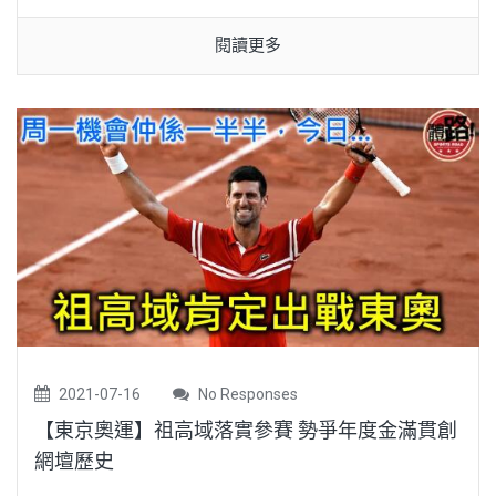
閱讀更多
2021-07-16
No Responses
【東京奧運】祖高域落實參賽 勢爭年度金滿貫創
網壇歷史