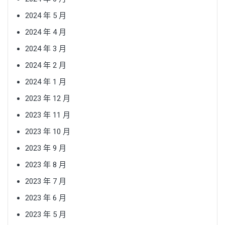
2024 年 5 月
2024 年 4 月
2024 年 3 月
2024 年 2 月
2024 年 1 月
2023 年 12 月
2023 年 11 月
2023 年 10 月
2023 年 9 月
2023 年 8 月
2023 年 7 月
2023 年 6 月
2023 年 5 月