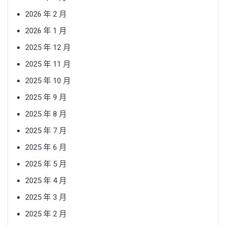
2026 年 2 月
2026 年 1 月
2025 年 12 月
2025 年 11 月
2025 年 10 月
2025 年 9 月
2025 年 8 月
2025 年 7 月
2025 年 6 月
2025 年 5 月
2025 年 4 月
2025 年 3 月
2025 年 2 月