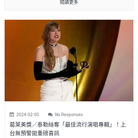
閱讀更多
2024-02-05
No Responses
葛萊美獎／泰勒絲奪「最佳流行演唱專輯」！上
台無預警拋重磅喜訊