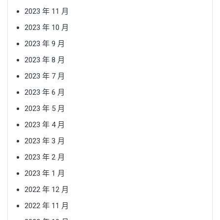
2023 年 11 月
2023 年 10 月
2023 年 9 月
2023 年 8 月
2023 年 7 月
2023 年 6 月
2023 年 5 月
2023 年 4 月
2023 年 3 月
2023 年 2 月
2023 年 1 月
2022 年 12 月
2022 年 11 月