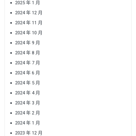
2025 年 1 月
2024 年 12 月
2024 年 11 月
2024 年 10 月
2024 年 9 月
2024 年 8 月
2024 年 7 月
2024 年 6 月
2024 年 5 月
2024 年 4 月
2024 年 3 月
2024 年 2 月
2024 年 1 月
2023 年 12 月