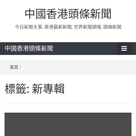
中國香港頭條新聞
今日新聞大事, 香港最新新聞, 世界新聞頭條, 頭條新聞
中國香港頭條新聞
首頁
/
標籤:
新專輯