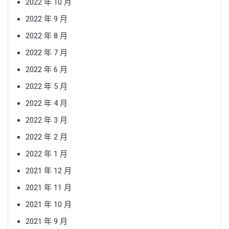
2022 年 10 月
2022 年 9 月
2022 年 8 月
2022 年 7 月
2022 年 6 月
2022 年 5 月
2022 年 4 月
2022 年 3 月
2022 年 2 月
2022 年 1 月
2021 年 12 月
2021 年 11 月
2021 年 10 月
2021 年 9 月