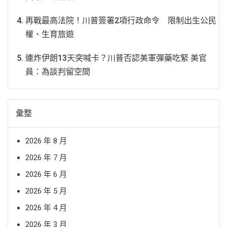
再戰最高法院！川普簽署2項行政命令 限制出生公民
權、生育旅遊
連炸伊朗13天突喊卡？川普否認美軍彈藥吃緊 美官
員：為談判留空間
彙整
2026 年 8 月
2026 年 7 月
2026 年 6 月
2026 年 5 月
2026 年 4 月
2026 年 3 月