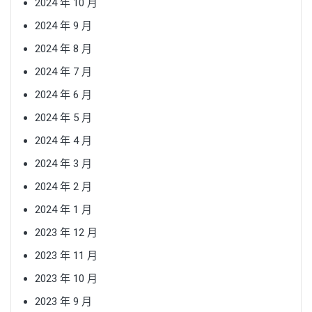
2024 年 10 月
2024 年 9 月
2024 年 8 月
2024 年 7 月
2024 年 6 月
2024 年 5 月
2024 年 4 月
2024 年 3 月
2024 年 2 月
2024 年 1 月
2023 年 12 月
2023 年 11 月
2023 年 10 月
2023 年 9 月