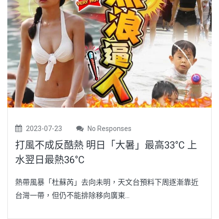
2023-07-23
No Responses
打風不成反酷熱 明日「大暑」最高33°C 上
水翌日最熱36°C
熱帶風暴「杜蘇芮」去向未明，天文台預料下周逐漸靠近
台灣一帶，但仍不能排除移向廣東...