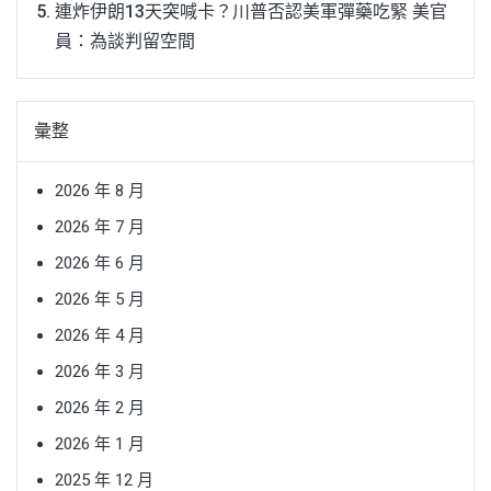
連炸伊朗13天突喊卡？川普否認美軍彈藥吃緊 美官
員：為談判留空間
彙整
2026 年 8 月
2026 年 7 月
2026 年 6 月
2026 年 5 月
2026 年 4 月
2026 年 3 月
2026 年 2 月
2026 年 1 月
2025 年 12 月