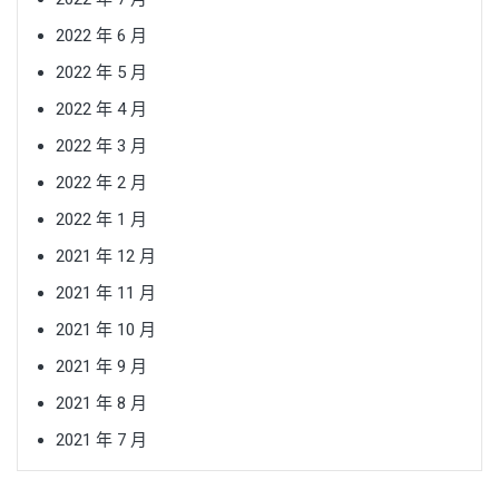
2022 年 6 月
2022 年 5 月
2022 年 4 月
2022 年 3 月
2022 年 2 月
2022 年 1 月
2021 年 12 月
2021 年 11 月
2021 年 10 月
2021 年 9 月
2021 年 8 月
2021 年 7 月