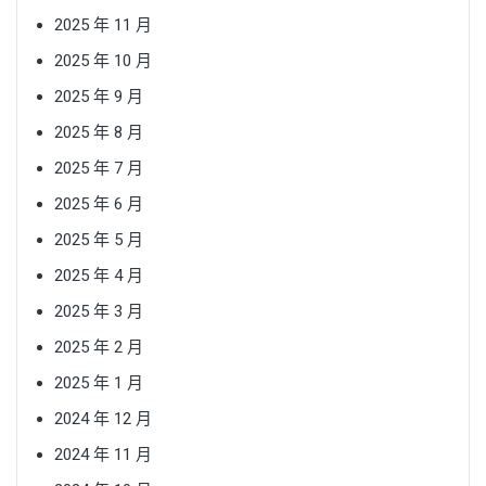
2025 年 11 月
2025 年 10 月
2025 年 9 月
2025 年 8 月
2025 年 7 月
2025 年 6 月
2025 年 5 月
2025 年 4 月
2025 年 3 月
2025 年 2 月
2025 年 1 月
2024 年 12 月
2024 年 11 月