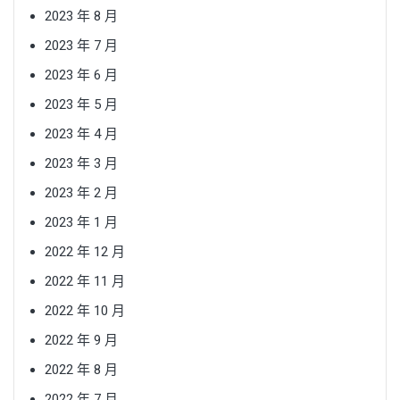
2023 年 8 月
2023 年 7 月
2023 年 6 月
2023 年 5 月
2023 年 4 月
2023 年 3 月
2023 年 2 月
2023 年 1 月
2022 年 12 月
2022 年 11 月
2022 年 10 月
2022 年 9 月
2022 年 8 月
2022 年 7 月