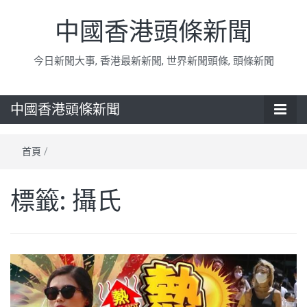
中國香港頭條新聞
今日新聞大事, 香港最新新聞, 世界新聞頭條, 頭條新聞
中國香港頭條新聞
首頁
/
標籤:
攝氏