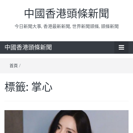
中國香港頭條新聞
今日新聞大事, 香港最新新聞, 世界新聞頭條, 頭條新聞
中國香港頭條新聞
首頁
/
標籤:
掌心