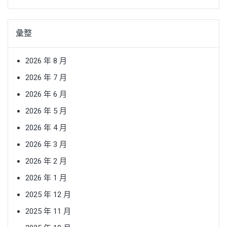
彙整
2026 年 8 月
2026 年 7 月
2026 年 6 月
2026 年 5 月
2026 年 4 月
2026 年 3 月
2026 年 2 月
2026 年 1 月
2025 年 12 月
2025 年 11 月