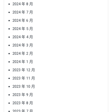
2024 年 8 月
2024 年 7 月
2024 年 6 月
2024 年 5 月
2024 年 4 月
2024 年 3 月
2024 年 2 月
2024 年 1 月
2023 年 12 月
2023 年 11 月
2023 年 10 月
2023 年 9 月
2023 年 8 月
2023 年 7 月