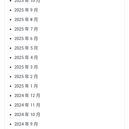
2025 年 10 月
2025 年 9 月
2025 年 8 月
2025 年 7 月
2025 年 6 月
2025 年 5 月
2025 年 4 月
2025 年 3 月
2025 年 2 月
2025 年 1 月
2024 年 12 月
2024 年 11 月
2024 年 10 月
2024 年 9 月