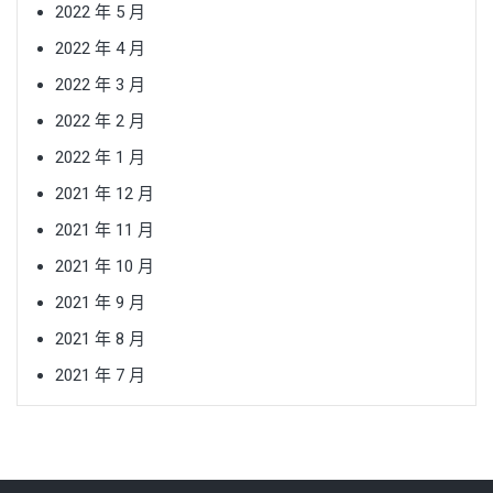
2022 年 5 月
2022 年 4 月
2022 年 3 月
2022 年 2 月
2022 年 1 月
2021 年 12 月
2021 年 11 月
2021 年 10 月
2021 年 9 月
2021 年 8 月
2021 年 7 月