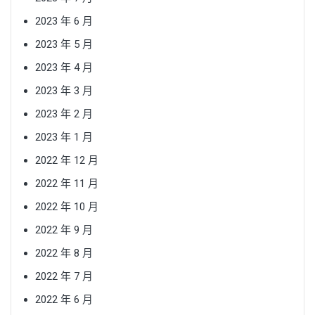
2023 年 6 月
2023 年 5 月
2023 年 4 月
2023 年 3 月
2023 年 2 月
2023 年 1 月
2022 年 12 月
2022 年 11 月
2022 年 10 月
2022 年 9 月
2022 年 8 月
2022 年 7 月
2022 年 6 月