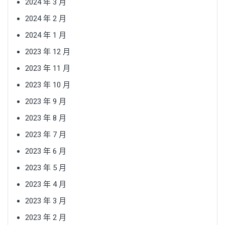
2024 年 3 月
2024 年 2 月
2024 年 1 月
2023 年 12 月
2023 年 11 月
2023 年 10 月
2023 年 9 月
2023 年 8 月
2023 年 7 月
2023 年 6 月
2023 年 5 月
2023 年 4 月
2023 年 3 月
2023 年 2 月