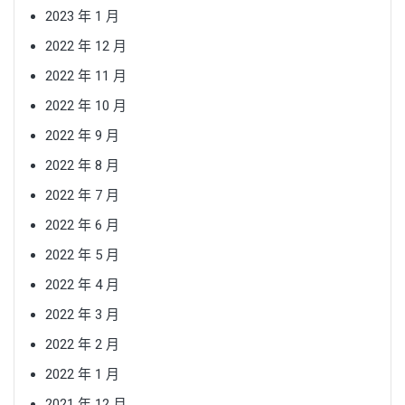
2023 年 1 月
2022 年 12 月
2022 年 11 月
2022 年 10 月
2022 年 9 月
2022 年 8 月
2022 年 7 月
2022 年 6 月
2022 年 5 月
2022 年 4 月
2022 年 3 月
2022 年 2 月
2022 年 1 月
2021 年 12 月