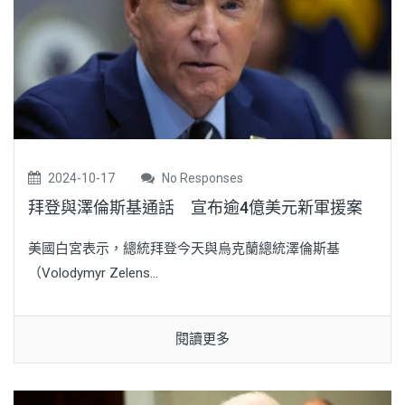
2024-10-17
No Responses
拜登與澤倫斯基通話 宣布逾4億美元新軍援案
美國白宮表示，總統拜登今天與烏克蘭總統澤倫斯基
（Volodymyr Zelens...
閱讀更多