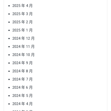
2025 年 4 月
2025 年 3 月
2025 年 2 月
2025 年 1 月
2024 年 12 月
2024 年 11 月
2024 年 10 月
2024 年 9 月
2024 年 8 月
2024 年 7 月
2024 年 6 月
2024 年 5 月
2024 年 4 月