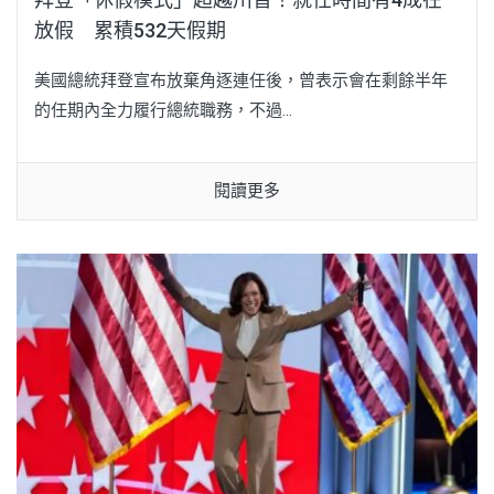
放假 累積532天假期
美國總統拜登宣布放棄角逐連任後，曾表示會在剩餘半年
的任期內全力履行總統職務，不過...
閱讀更多