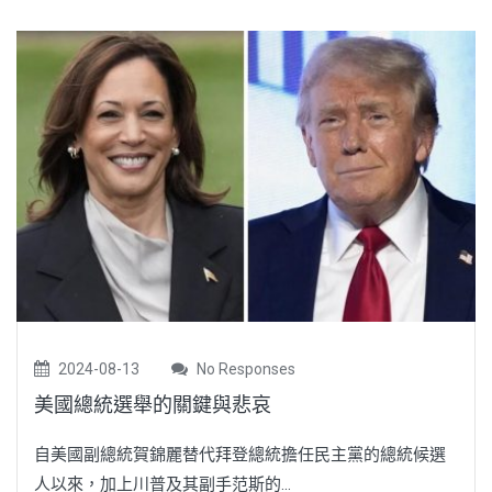
2024-08-13
No Responses
美國總統選舉的關鍵與悲哀
自美國副總統賀錦麗替代拜登總統擔任民主黨的總統候選
人以來，加上川普及其副手范斯的...