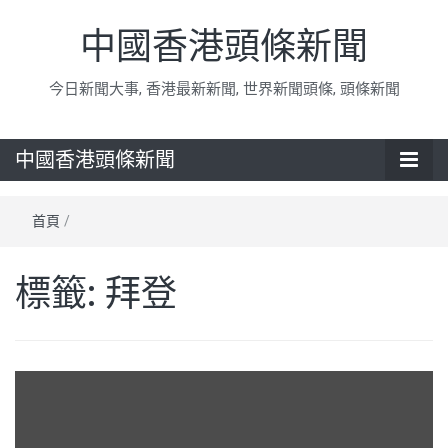
中國香港頭條新聞
今日新聞大事, 香港最新新聞, 世界新聞頭條, 頭條新聞
中國香港頭條新聞
首頁
/
標籤:
拜登