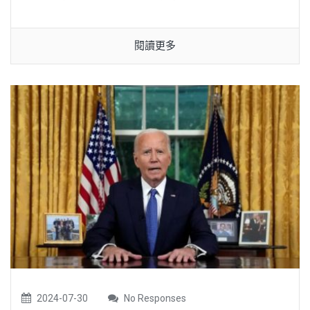
閱讀更多
2024-07-30
No Responses