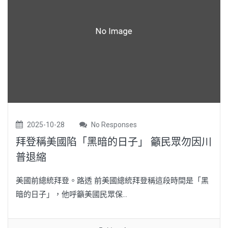
2025-10-28
No Responses
拜登稱美國陷「黑暗的日子」 籲民眾勿因川
普退縮
美國前總統拜登。路透 前美國總統拜登稱這段時間是「黑
暗的日子」，他呼籲美國民眾保...