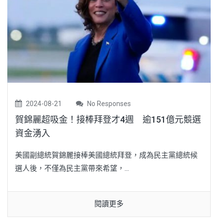
2024-08-21
No Responses
賀錦麗超吸金！接棒拜登才4週 逾151億元競選
資金湧入
美國副總統賀錦麗接棒美國總統拜登，成為民主黨總統候
選人後，不僅為民主黨帶來希望，...
閱讀更多