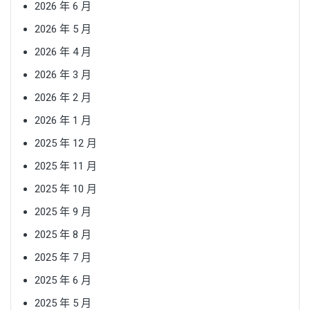
2026 年 6 月
2026 年 5 月
2026 年 4 月
2026 年 3 月
2026 年 2 月
2026 年 1 月
2025 年 12 月
2025 年 11 月
2025 年 10 月
2025 年 9 月
2025 年 8 月
2025 年 7 月
2025 年 6 月
2025 年 5 月