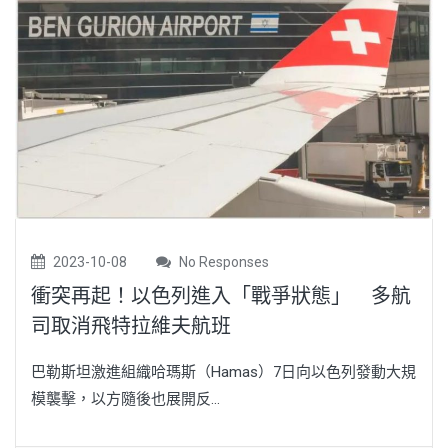
2023-10-08
No Responses
衝突再起！以色列進入「戰爭狀態」 多航
司取消飛特拉維夫航班
巴勒斯坦激進組織哈瑪斯（Hamas）7日向以色列發動大規
模襲擊，以方隨後也展開反...