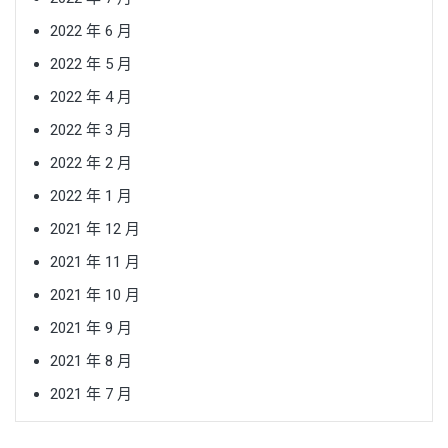
2022 年 6 月
2022 年 5 月
2022 年 4 月
2022 年 3 月
2022 年 2 月
2022 年 1 月
2021 年 12 月
2021 年 11 月
2021 年 10 月
2021 年 9 月
2021 年 8 月
2021 年 7 月