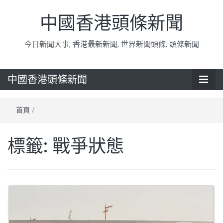
中國香港頭條新聞
今日新聞大事, 香港最新新聞, 世界新聞頭條, 頭條新聞
中國香港頭條新聞
首頁
/
標籤:
戰爭狀態