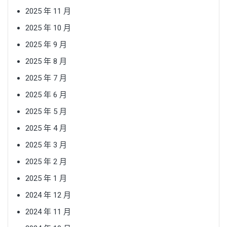
2025 年 11 月
2025 年 10 月
2025 年 9 月
2025 年 8 月
2025 年 7 月
2025 年 6 月
2025 年 5 月
2025 年 4 月
2025 年 3 月
2025 年 2 月
2025 年 1 月
2024 年 12 月
2024 年 11 月