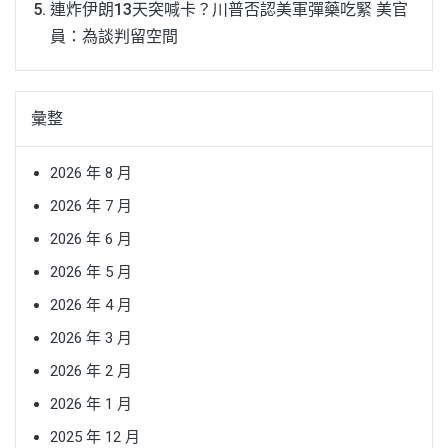
連炸伊朗13天突喊卡？川普否認美軍彈藥吃緊 美官
員：為談判留空間
彙整
2026 年 8 月
2026 年 7 月
2026 年 6 月
2026 年 5 月
2026 年 4 月
2026 年 3 月
2026 年 2 月
2026 年 1 月
2025 年 12 月