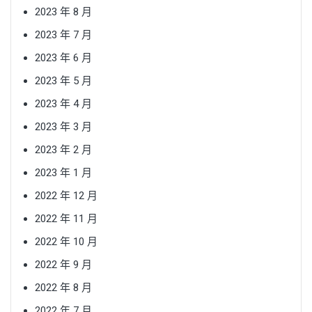
2023 年 8 月
2023 年 7 月
2023 年 6 月
2023 年 5 月
2023 年 4 月
2023 年 3 月
2023 年 2 月
2023 年 1 月
2022 年 12 月
2022 年 11 月
2022 年 10 月
2022 年 9 月
2022 年 8 月
2022 年 7 月