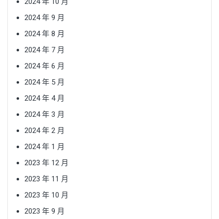
2024 年 10 月
2024 年 9 月
2024 年 8 月
2024 年 7 月
2024 年 6 月
2024 年 5 月
2024 年 4 月
2024 年 3 月
2024 年 2 月
2024 年 1 月
2023 年 12 月
2023 年 11 月
2023 年 10 月
2023 年 9 月