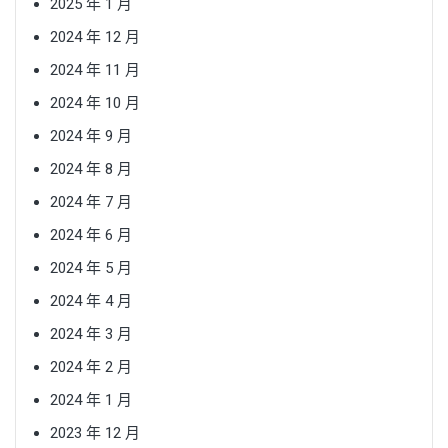
2025 年 1 月
2024 年 12 月
2024 年 11 月
2024 年 10 月
2024 年 9 月
2024 年 8 月
2024 年 7 月
2024 年 6 月
2024 年 5 月
2024 年 4 月
2024 年 3 月
2024 年 2 月
2024 年 1 月
2023 年 12 月