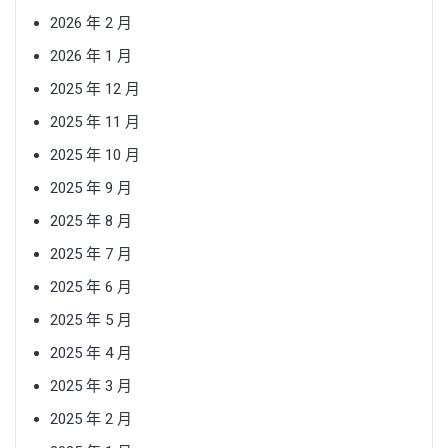
2026 年 2 月
2026 年 1 月
2025 年 12 月
2025 年 11 月
2025 年 10 月
2025 年 9 月
2025 年 8 月
2025 年 7 月
2025 年 6 月
2025 年 5 月
2025 年 4 月
2025 年 3 月
2025 年 2 月