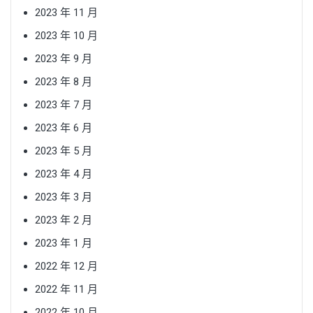
2023 年 11 月
2023 年 10 月
2023 年 9 月
2023 年 8 月
2023 年 7 月
2023 年 6 月
2023 年 5 月
2023 年 4 月
2023 年 3 月
2023 年 2 月
2023 年 1 月
2022 年 12 月
2022 年 11 月
2022 年 10 月