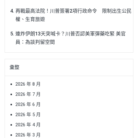
再戰最高法院！川普簽署2項行政命令 限制出生公民
權、生育旅遊
連炸伊朗13天突喊卡？川普否認美軍彈藥吃緊 美官
員：為談判留空間
彙整
2026 年 8 月
2026 年 7 月
2026 年 6 月
2026 年 5 月
2026 年 4 月
2026 年 3 月