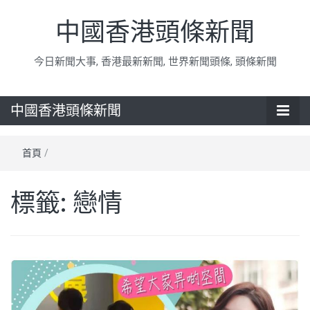
中國香港頭條新聞
今日新聞大事, 香港最新新聞, 世界新聞頭條, 頭條新聞
中國香港頭條新聞
首頁
/
標籤:
戀情