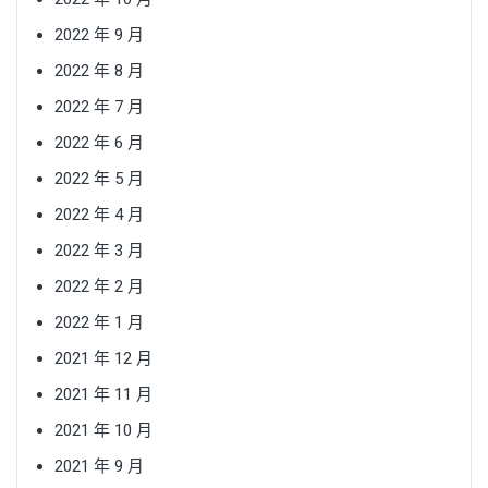
2022 年 9 月
2022 年 8 月
2022 年 7 月
2022 年 6 月
2022 年 5 月
2022 年 4 月
2022 年 3 月
2022 年 2 月
2022 年 1 月
2021 年 12 月
2021 年 11 月
2021 年 10 月
2021 年 9 月