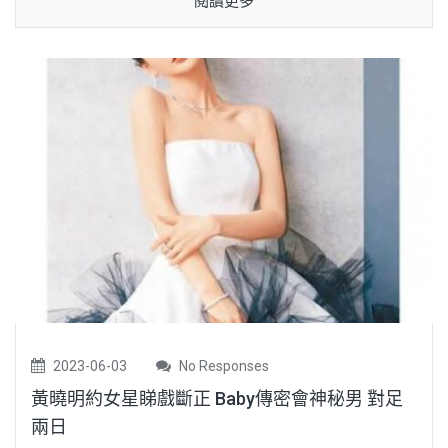
閱讀更多
2023-06-03
No Responses
黃曉明約女星睇戲斷正 Baby傳密會神秘男 對足
兩日