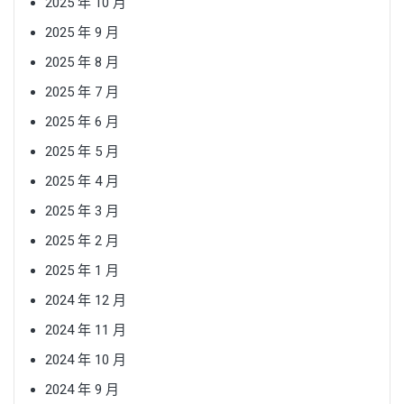
2025 年 10 月
2025 年 9 月
2025 年 8 月
2025 年 7 月
2025 年 6 月
2025 年 5 月
2025 年 4 月
2025 年 3 月
2025 年 2 月
2025 年 1 月
2024 年 12 月
2024 年 11 月
2024 年 10 月
2024 年 9 月