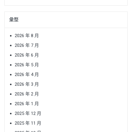
彙整
2026 年 8 月
2026 年 7 月
2026 年 6 月
2026 年 5 月
2026 年 4 月
2026 年 3 月
2026 年 2 月
2026 年 1 月
2025 年 12 月
2025 年 11 月