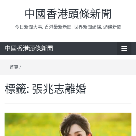
中國香港頭條新聞
今日新聞大事, 香港最新新聞, 世界新聞頭條, 頭條新聞
中國香港頭條新聞
首頁
/
標籤:
張兆志離婚