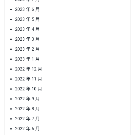
2023 年 6 月
2023 年 5 月
2023 年 4 月
2023 年 3 月
2023 年 2 月
2023 年 1 月
2022 年 12 月
2022 年 11 月
2022 年 10 月
2022 年 9 月
2022 年 8 月
2022 年 7 月
2022 年 6 月