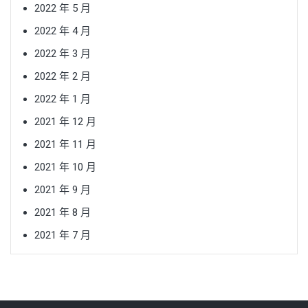
2022 年 5 月
2022 年 4 月
2022 年 3 月
2022 年 2 月
2022 年 1 月
2021 年 12 月
2021 年 11 月
2021 年 10 月
2021 年 9 月
2021 年 8 月
2021 年 7 月