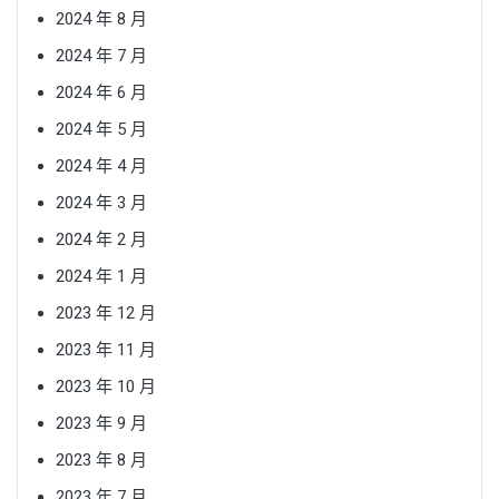
2024 年 8 月
2024 年 7 月
2024 年 6 月
2024 年 5 月
2024 年 4 月
2024 年 3 月
2024 年 2 月
2024 年 1 月
2023 年 12 月
2023 年 11 月
2023 年 10 月
2023 年 9 月
2023 年 8 月
2023 年 7 月