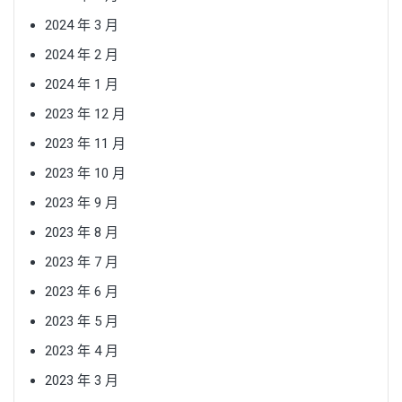
2024 年 3 月
2024 年 2 月
2024 年 1 月
2023 年 12 月
2023 年 11 月
2023 年 10 月
2023 年 9 月
2023 年 8 月
2023 年 7 月
2023 年 6 月
2023 年 5 月
2023 年 4 月
2023 年 3 月