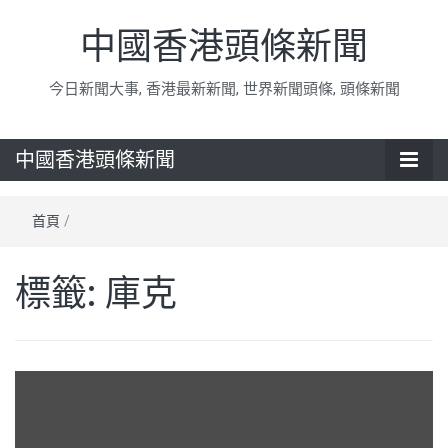
中國香港頭條新聞
今日新聞大事, 香港最新新聞, 世界新聞頭條, 頭條新聞
中國香港頭條新聞
首頁
/
標籤:
庫克