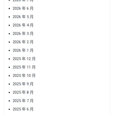
2026 年 6 月
2026 年 5 月
2026 年 4 月
2026 年 3 月
2026 年 2 月
2026 年 1 月
2025 年 12 月
2025 年 11 月
2025 年 10 月
2025 年 9 月
2025 年 8 月
2025 年 7 月
2025 年 6 月