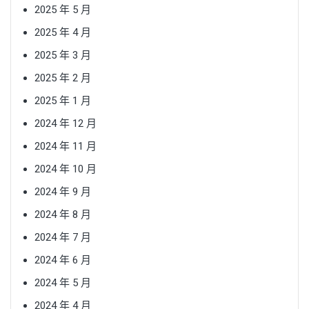
2025 年 5 月
2025 年 4 月
2025 年 3 月
2025 年 2 月
2025 年 1 月
2024 年 12 月
2024 年 11 月
2024 年 10 月
2024 年 9 月
2024 年 8 月
2024 年 7 月
2024 年 6 月
2024 年 5 月
2024 年 4 月