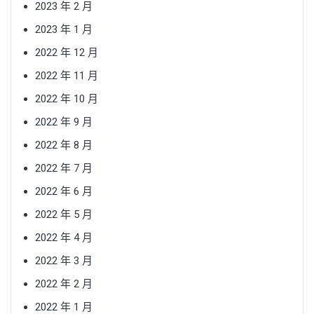
2023 年 2 月
2023 年 1 月
2022 年 12 月
2022 年 11 月
2022 年 10 月
2022 年 9 月
2022 年 8 月
2022 年 7 月
2022 年 6 月
2022 年 5 月
2022 年 4 月
2022 年 3 月
2022 年 2 月
2022 年 1 月