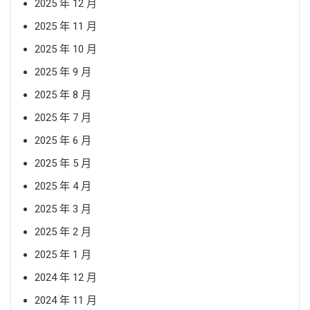
2025 年 12 月
2025 年 11 月
2025 年 10 月
2025 年 9 月
2025 年 8 月
2025 年 7 月
2025 年 6 月
2025 年 5 月
2025 年 4 月
2025 年 3 月
2025 年 2 月
2025 年 1 月
2024 年 12 月
2024 年 11 月