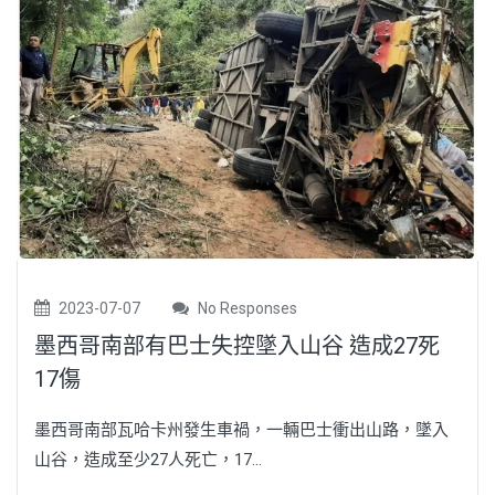
2023-07-07
No Responses
墨西哥南部有巴士失控墜入山谷 造成27死
17傷
墨西哥南部瓦哈卡州發生車禍，一輛巴士衝出山路，墜入
山谷，造成至少27人死亡，17...