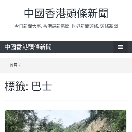
中國香港頭條新聞
今日新聞大事, 香港最新新聞, 世界新聞頭條, 頭條新聞
中國香港頭條新聞
首頁
/
標籤:
巴士