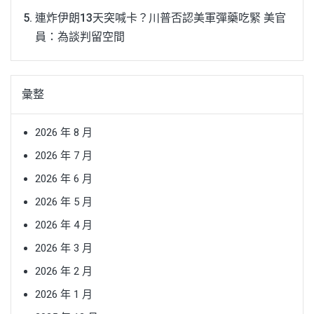
連炸伊朗13天突喊卡？川普否認美軍彈藥吃緊 美官
員：為談判留空間
彙整
2026 年 8 月
2026 年 7 月
2026 年 6 月
2026 年 5 月
2026 年 4 月
2026 年 3 月
2026 年 2 月
2026 年 1 月