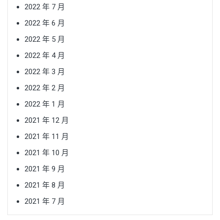
2022 年 7 月
2022 年 6 月
2022 年 5 月
2022 年 4 月
2022 年 3 月
2022 年 2 月
2022 年 1 月
2021 年 12 月
2021 年 11 月
2021 年 10 月
2021 年 9 月
2021 年 8 月
2021 年 7 月