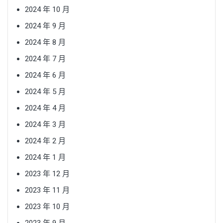
2024 年 10 月
2024 年 9 月
2024 年 8 月
2024 年 7 月
2024 年 6 月
2024 年 5 月
2024 年 4 月
2024 年 3 月
2024 年 2 月
2024 年 1 月
2023 年 12 月
2023 年 11 月
2023 年 10 月