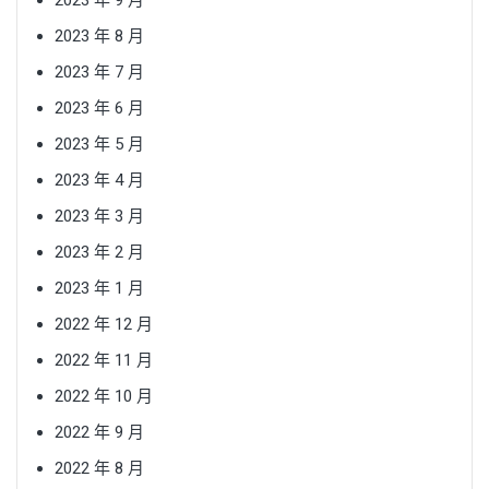
2023 年 9 月
2023 年 8 月
2023 年 7 月
2023 年 6 月
2023 年 5 月
2023 年 4 月
2023 年 3 月
2023 年 2 月
2023 年 1 月
2022 年 12 月
2022 年 11 月
2022 年 10 月
2022 年 9 月
2022 年 8 月