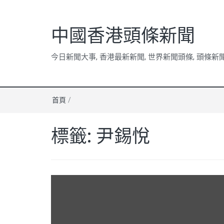
中國香港頭條新聞
今日新聞大事, 香港最新新聞, 世界新聞頭條, 頭條新
首頁
/
標籤:
尹錫悅