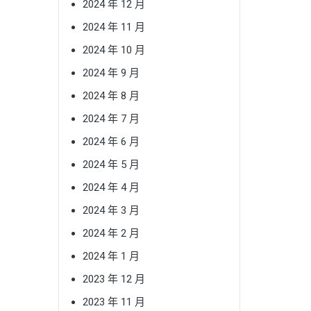
2024 年 12 月
2024 年 11 月
2024 年 10 月
2024 年 9 月
2024 年 8 月
2024 年 7 月
2024 年 6 月
2024 年 5 月
2024 年 4 月
2024 年 3 月
2024 年 2 月
2024 年 1 月
2023 年 12 月
2023 年 11 月