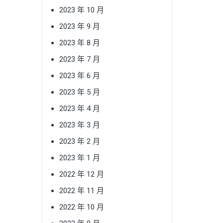
2023 年 10 月
2023 年 9 月
2023 年 8 月
2023 年 7 月
2023 年 6 月
2023 年 5 月
2023 年 4 月
2023 年 3 月
2023 年 2 月
2023 年 1 月
2022 年 12 月
2022 年 11 月
2022 年 10 月