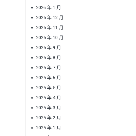
2026 年 1 月
2025 年 12 月
2025 年 11 月
2025 年 10 月
2025 年 9 月
2025 年 8 月
2025 年 7 月
2025 年 6 月
2025 年 5 月
2025 年 4 月
2025 年 3 月
2025 年 2 月
2025 年 1 月