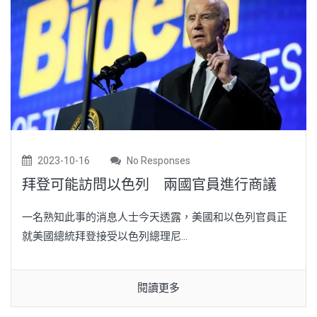
2023-10-16
No Responses
拜登可能訪問以色列 兩國官員進行商議
一名熟知此事的消息人士今天透露，美國和以色列官員正
就美國總統拜登接受以色列總理尼...
閱讀更多