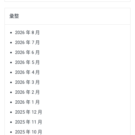
彙整
2026 年 8 月
2026 年 7 月
2026 年 6 月
2026 年 5 月
2026 年 4 月
2026 年 3 月
2026 年 2 月
2026 年 1 月
2025 年 12 月
2025 年 11 月
2025 年 10 月