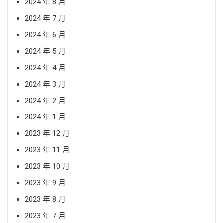
2024 年 8 月
2024 年 7 月
2024 年 6 月
2024 年 5 月
2024 年 4 月
2024 年 3 月
2024 年 2 月
2024 年 1 月
2023 年 12 月
2023 年 11 月
2023 年 10 月
2023 年 9 月
2023 年 8 月
2023 年 7 月