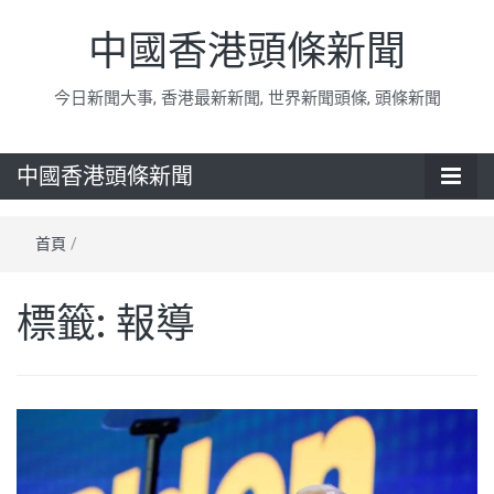
中國香港頭條新聞
今日新聞大事, 香港最新新聞, 世界新聞頭條, 頭條新聞
中國香港頭條新聞
首頁
/
標籤:
報導