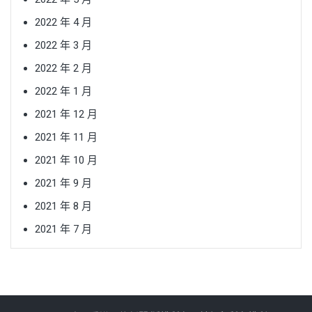
2022 年 4 月
2022 年 3 月
2022 年 2 月
2022 年 1 月
2021 年 12 月
2021 年 11 月
2021 年 10 月
2021 年 9 月
2021 年 8 月
2021 年 7 月