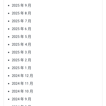
2025 年 9 月
2025 年 8 月
2025 年 7 月
2025 年 6 月
2025 年 5 月
2025 年 4 月
2025 年 3 月
2025 年 2 月
2025 年 1 月
2024 年 12 月
2024 年 11 月
2024 年 10 月
2024 年 9 月