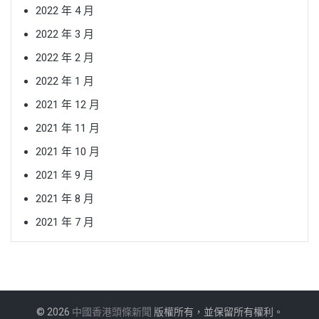
2022 年 4 月
2022 年 3 月
2022 年 2 月
2022 年 1 月
2021 年 12 月
2021 年 11 月
2021 年 10 月
2021 年 9 月
2021 年 8 月
2021 年 7 月
© 2026
中國香港頭條新聞
版權所有，並保留所有權利。