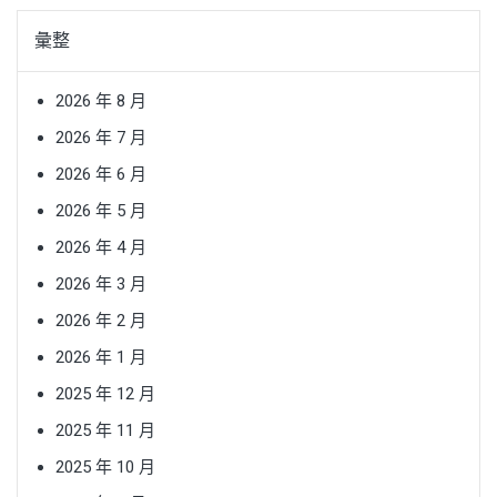
彙整
2026 年 8 月
2026 年 7 月
2026 年 6 月
2026 年 5 月
2026 年 4 月
2026 年 3 月
2026 年 2 月
2026 年 1 月
2025 年 12 月
2025 年 11 月
2025 年 10 月