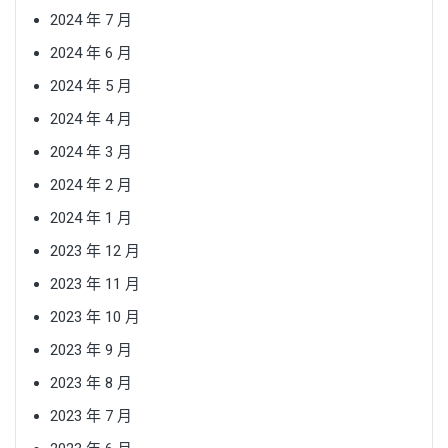
2024 年 7 月
2024 年 6 月
2024 年 5 月
2024 年 4 月
2024 年 3 月
2024 年 2 月
2024 年 1 月
2023 年 12 月
2023 年 11 月
2023 年 10 月
2023 年 9 月
2023 年 8 月
2023 年 7 月