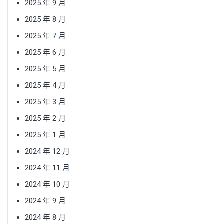
2025 年 9 月
2025 年 8 月
2025 年 7 月
2025 年 6 月
2025 年 5 月
2025 年 4 月
2025 年 3 月
2025 年 2 月
2025 年 1 月
2024 年 12 月
2024 年 11 月
2024 年 10 月
2024 年 9 月
2024 年 8 月