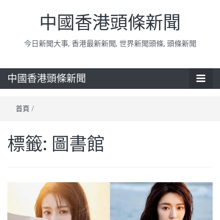
中國香港頭條新聞
今日新聞大事, 香港最新新聞, 世界新聞頭條, 頭條新聞
中國香港頭條新聞
首頁
/
標籤:
圖書館