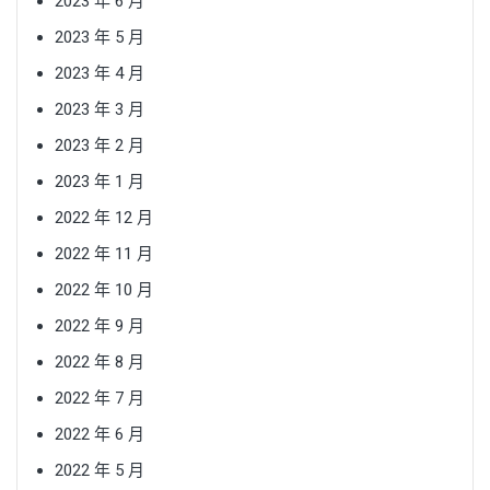
2023 年 6 月
2023 年 5 月
2023 年 4 月
2023 年 3 月
2023 年 2 月
2023 年 1 月
2022 年 12 月
2022 年 11 月
2022 年 10 月
2022 年 9 月
2022 年 8 月
2022 年 7 月
2022 年 6 月
2022 年 5 月