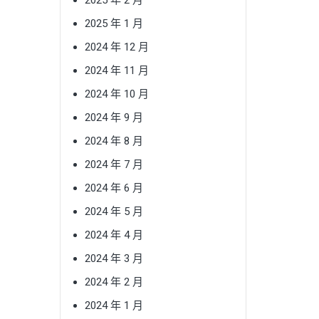
2025 年 1 月
2024 年 12 月
2024 年 11 月
2024 年 10 月
2024 年 9 月
2024 年 8 月
2024 年 7 月
2024 年 6 月
2024 年 5 月
2024 年 4 月
2024 年 3 月
2024 年 2 月
2024 年 1 月