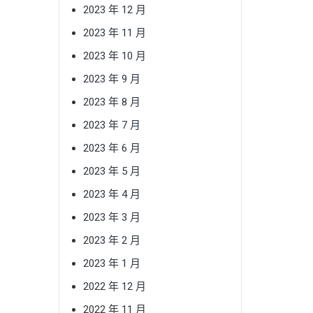
2023 年 12 月
2023 年 11 月
2023 年 10 月
2023 年 9 月
2023 年 8 月
2023 年 7 月
2023 年 6 月
2023 年 5 月
2023 年 4 月
2023 年 3 月
2023 年 2 月
2023 年 1 月
2022 年 12 月
2022 年 11 月