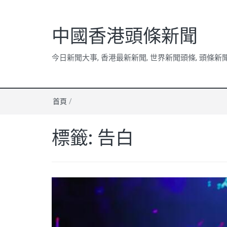
中國香港頭條新聞
今日新聞大事, 香港最新新聞, 世界新聞頭條, 頭條新
首頁
/
標籤:
告白