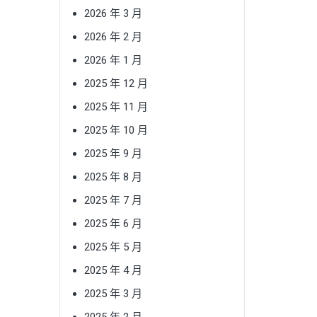
2026 年 3 月
2026 年 2 月
2026 年 1 月
2025 年 12 月
2025 年 11 月
2025 年 10 月
2025 年 9 月
2025 年 8 月
2025 年 7 月
2025 年 6 月
2025 年 5 月
2025 年 4 月
2025 年 3 月
2025 年 2 月